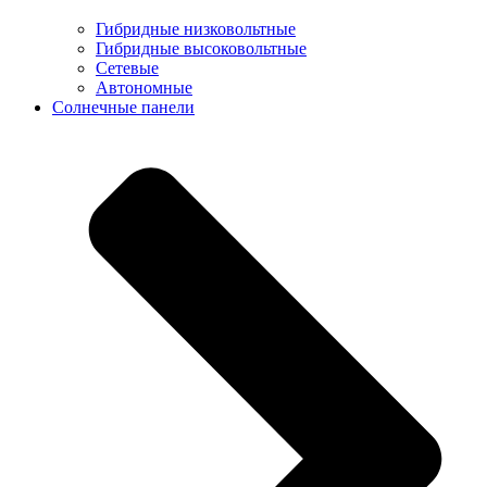
Гибридные низковольтные
Гибридные высоковольтные
Сетевые
Автономные
Солнечные панели