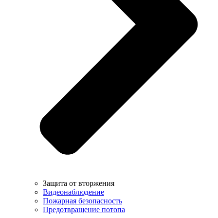
Защита от вторжения
Видеонаблюдение
Пожарная безопасность
Предотвращение потопа