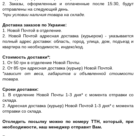
2. Заказы, оформленные и оплаченные после 15:30, будут
отправлены на следующий день.
*при условии наличия товара на складе.
Доставка заказов по Украине:
1. Новой Почтой в отделение.
2. Новой Почтой адресная доставка (курьером) - указывается
полный адрес доставки: область, город, улица, дом, подъезд и
квартира по необходимости, индекс/код.
Стоимость доставки*:
1. От 50 грн в отделение Новой Почты.
2. От 85 грн адресная доставка (курьер) Новой Почтой.
*зависит от веса, габаритов и объявленной стоимости
товара.
Сроки доставки:
1. В отделение Новой Почты 1-3 дня* с момента отправки со
склада.
2. Адресная доставка (курьер) Новой Почтой 1-3 дня* с момента
отправки со склада.
Отследить посылку можно по номеру ТТН, который, при
необходимости, наш менеджер отправит Вам.