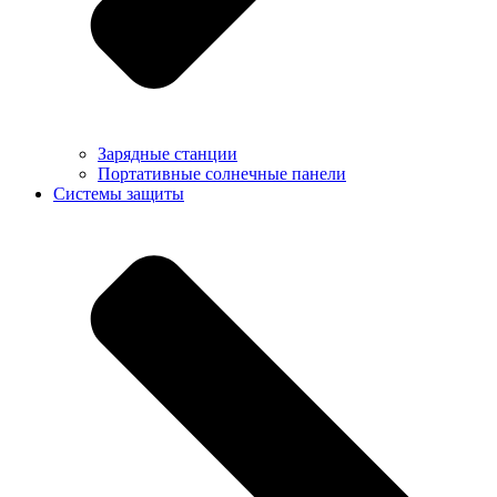
Зарядные станции
Портативные солнечные панели
Системы защиты