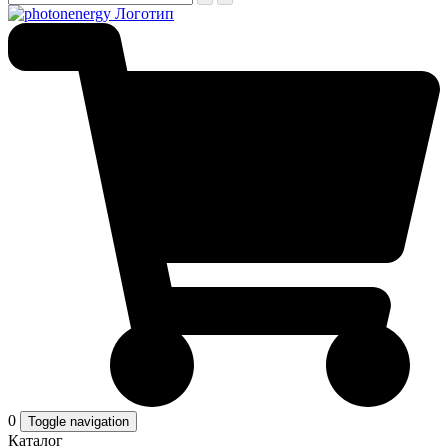
0
Toggle navigation
Каталог