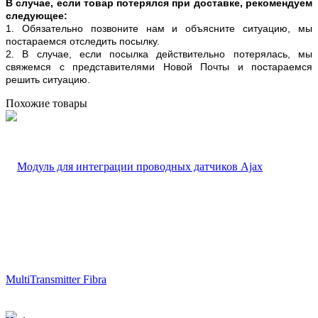
В случае, если товар потерялся при доставке, рекомендуем
следующее:
1. Обязательно позвоните нам и объясните ситуацию, мы
постараемся отследить посылку.
2. В случае, если посылка действительно потерялась, мы
свяжемся с представителями Новой Почты и постараемся
решить ситуацию.
Похожие товары