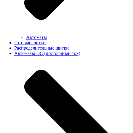
Автоматы
Готовые щитки
Распределительные щитки
Автоматы DC (постоянный ток)