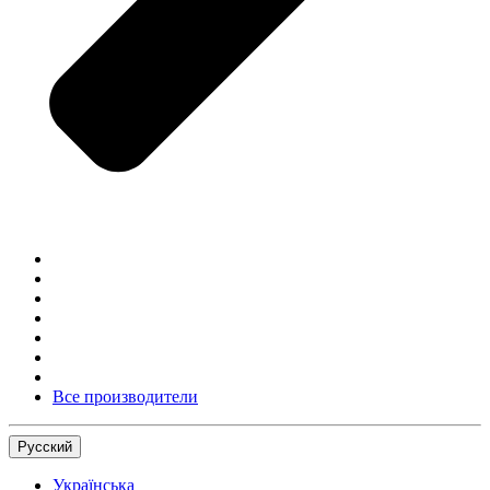
Все производители
Русский
Українська