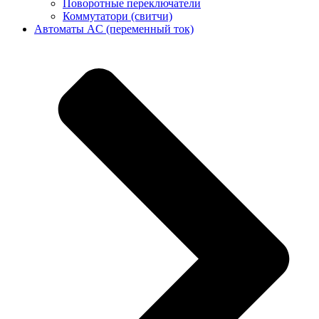
Поворотные переключатели
Коммутатори (свитчи)
Автоматы AC (переменный ток)