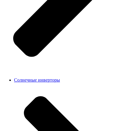
Солнечные инверторы