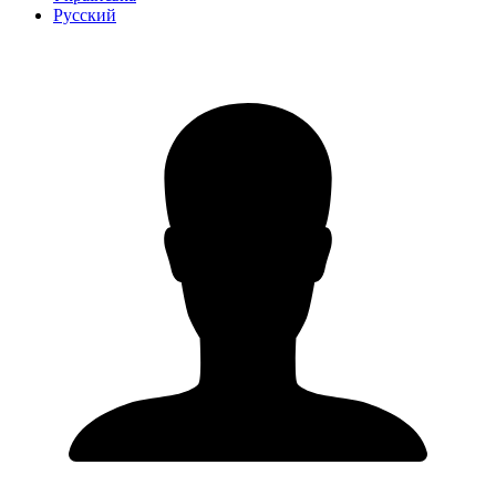
Русский