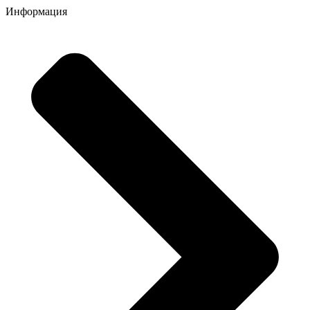
Информация