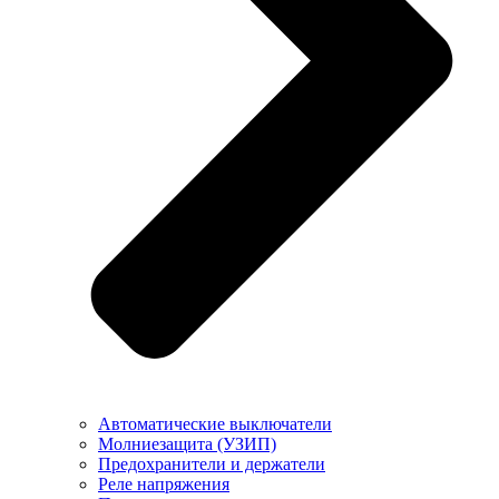
Автоматические выключатели
Молниезащита (УЗИП)
Предохранители и держатели
Реле напряжения