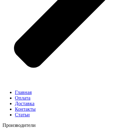
Главная
Оплата
Доставка
Контакты
Статьи
Производители