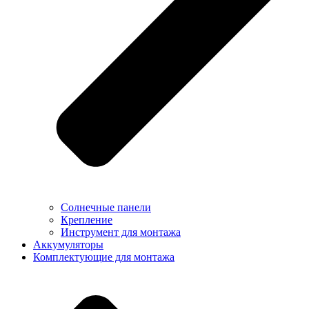
Солнечные панели
Крепление
Инструмент для монтажа
Аккумуляторы
Комплектующие для монтажа