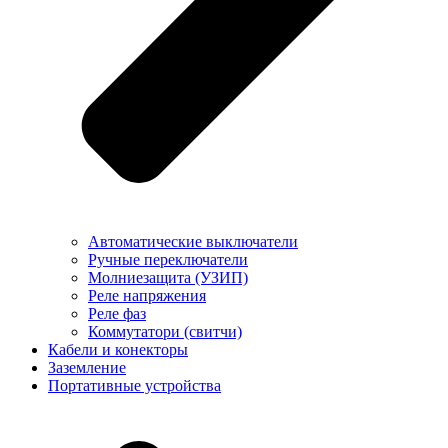
Автоматические выключатели
Ручные переключатели
Молниезащита (УЗИП)
Реле напряжения
Реле фаз
Коммутатори (свитчи)
Кабели и конекторы
Заземление
Портативные устройства