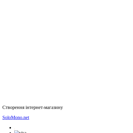
Створення інтернет-магазину
SoloMono.net