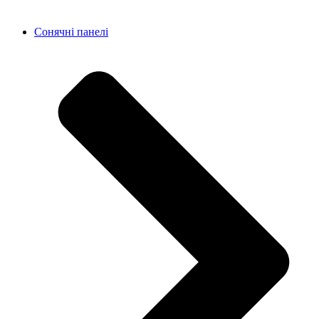
Сонячні панелі