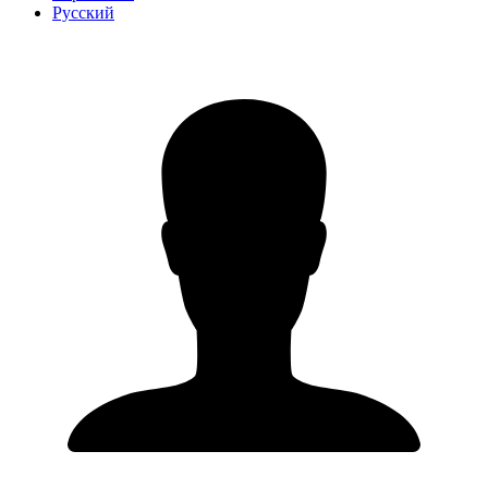
Русский