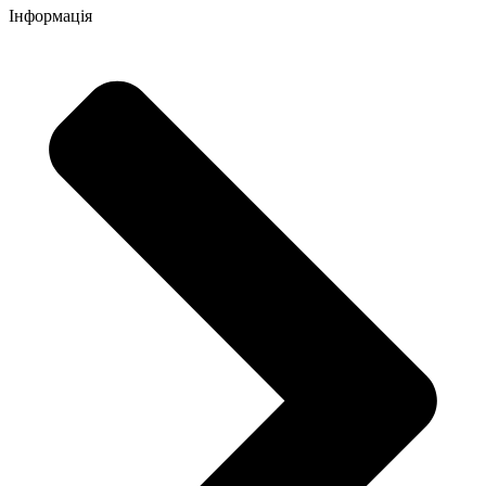
Інформація