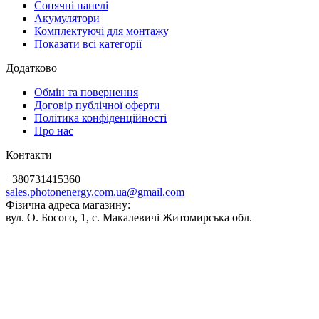
Сонячні панелі
Акумулятори
Комплектуючі для монтажу
Показати всі категорії
Додатково
Обмін та повернення
Договір публічної оферти
Політика конфіденційності
Про нас
Контакти
+380731415360
sales.photonenergy.com.ua@gmail.com
Фізична адреса магазину:
вул. О. Босого, 1, с. Макалевичі Житомирська обл.