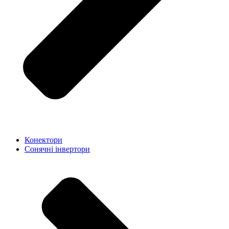
Конектори
Сонячні інвертори