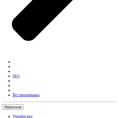
(83)
Всі виробники
Українська
Українська