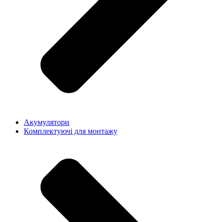
Акумулятори
Комплектуючі для монтажу