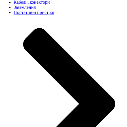
Кабелі і конектори
Заземлення
Портативні пристрої