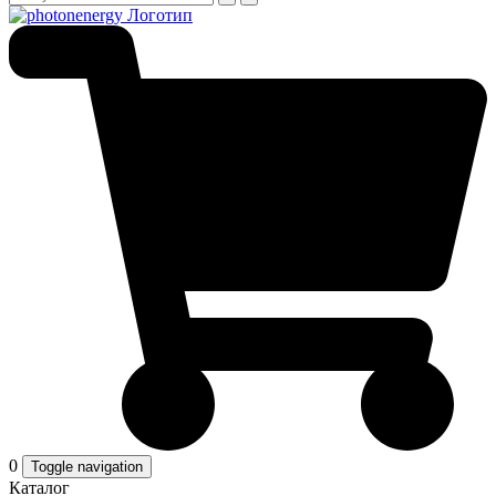
0
Toggle navigation
Каталог