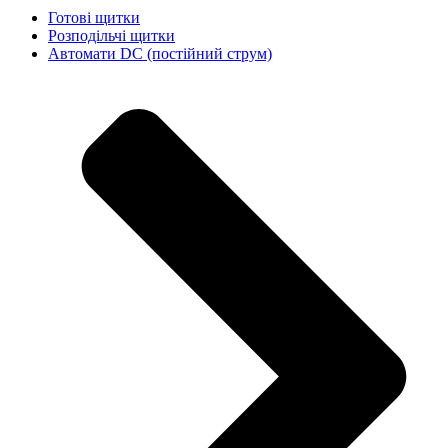
Готові щитки
Розподільчі щитки
Автомати DC (постійний струм)