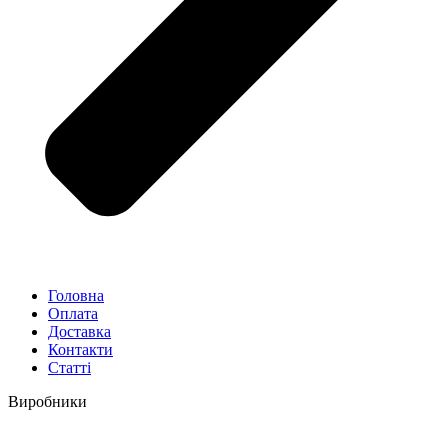
Головна
Оплата
Доставка
Контакти
Статті
Виробники