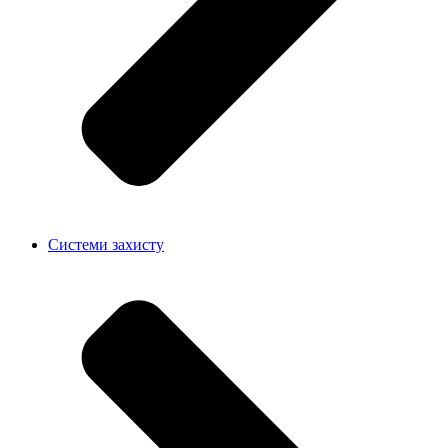
Системи захисту