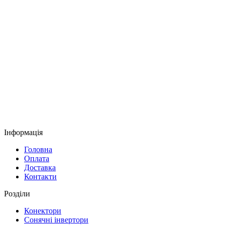
Інформація
Головна
Оплата
Доставка
Контакти
Розділи
Конектори
Сонячні інвертори