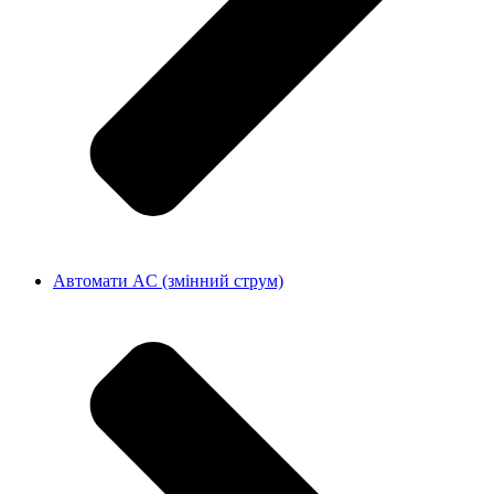
Автомати AC (змінний струм)