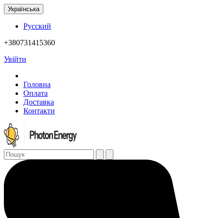
Українська
Русский
+380731415360
Увійти
Головна
Оплата
Доставка
Контакти