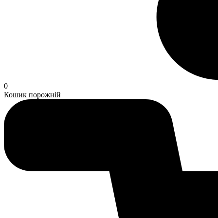
0
Кошик порожній