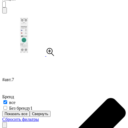
#авт.7
Бренд
все
Без бренду
1
Показать все
Свернуть
Сбросить фильтры