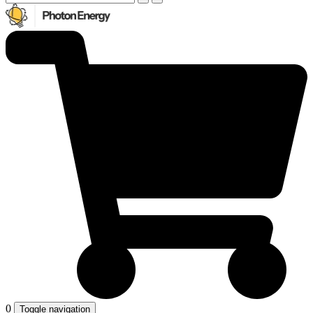
0
Toggle navigation