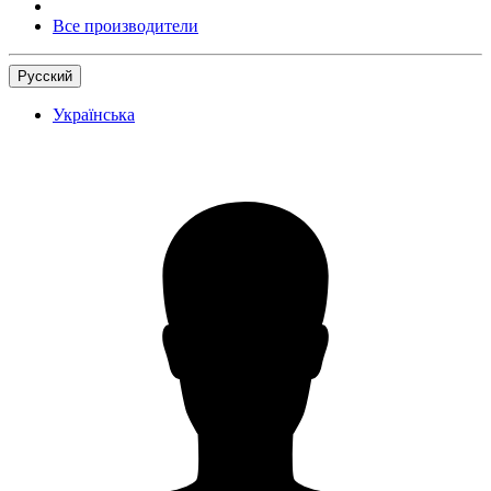
Все производители
Русский
Українська