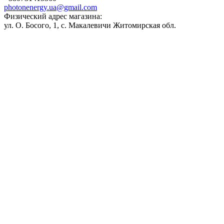
photonenergy.ua@gmail.com
Физический адрес магазина:
ул. О. Босого, 1, с. Макалевичи Житомирская обл.