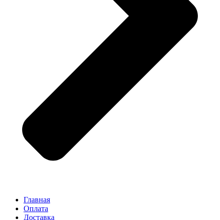
Главная
Оплата
Доставка