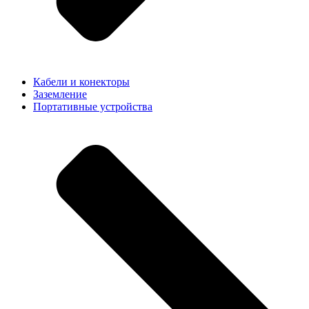
Кабели и конекторы
Заземление
Портативные устройства