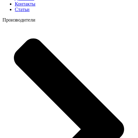
Контакты
Статьи
Производители