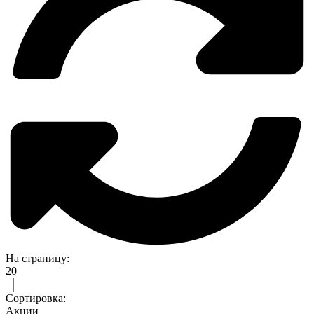
На страницу:
20
Сортировка:
Акции