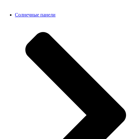
Солнечные панели