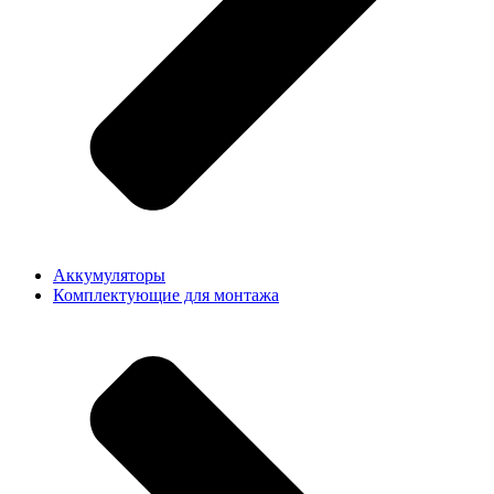
Аккумуляторы
Комплектующие для монтажа