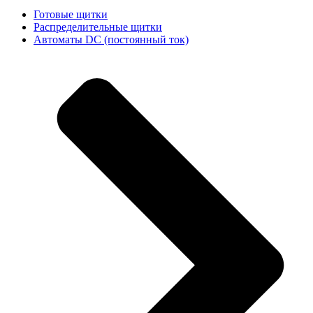
Готовые щитки
Распределительные щитки
Автоматы DC (постоянный ток)