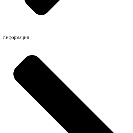
Информация