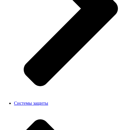
Системы защиты