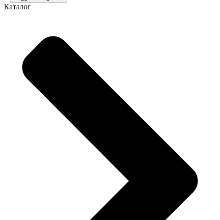
Каталог