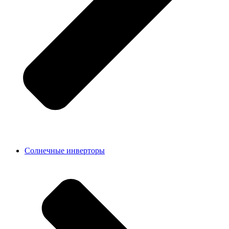
Солнечные инверторы