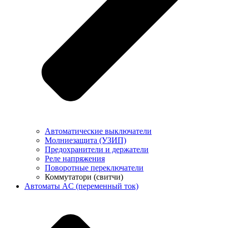
Автоматические выключатели
Молниезащита (УЗИП)
Предохранители и держатели
Реле напряжения
Поворотные переключатели
Коммутатори (свитчи)
Автоматы AC (переменный ток)