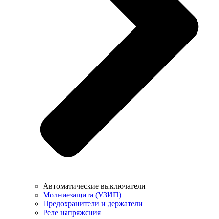
Автоматические выключатели
Молниезащита (УЗИП)
Предохранители и держатели
Реле напряжения