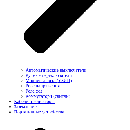
Автоматические выключатели
Ручные переключатели
Молниезащита (УЗИП)
Реле напряжения
Реле фаз
Коммутатори (свитчи)
Кабели и конекторы
Заземление
Портативные устройства