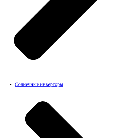
Солнечные инверторы