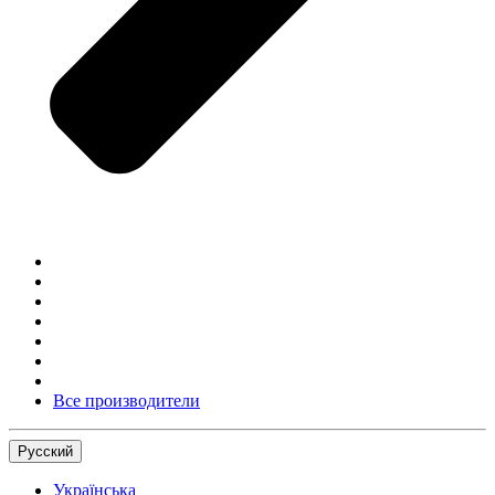
Все производители
Русский
Українська