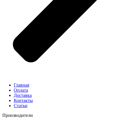
Главная
Оплата
Доставка
Контакты
Статьи
Производители