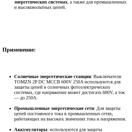
энергетических системах
, а также для промышленных
и высоковольтных цепей.
Применение:
Солнечные энергетические станции
: Выключатели
TOMZN 2P DC MCCB 600V 250A используются для
защиты цепей в солнечных фотоэлектрических
системах, где напряжение может достигать 600V, а ток
— до 250A.
Промышленные энергетические сети
: Для защиты
цепей постоянного тока в промышленных сетях,
работающих на высоких значениях тока и напряжения.
Аккумуляторы
: используются для защиты