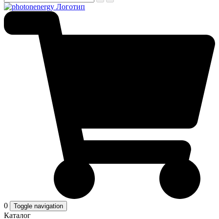
0
Toggle navigation
Каталог