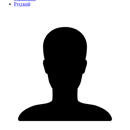
Русский