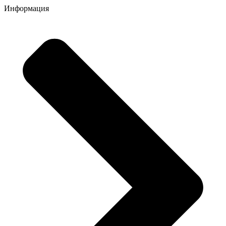
Информация