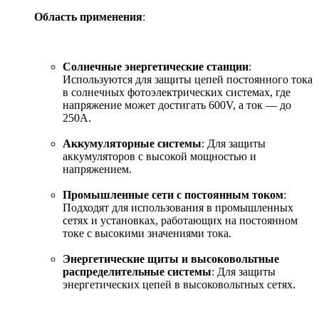
Область применения
:
Солнечные энергетические станции
:
Используются для защиты цепей постоянного тока
в солнечных фотоэлектрических системах, где
напряжение может достигать 600V, а ток — до
250A.
Аккумуляторные системы
: Для защиты
аккумуляторов с высокой мощностью и
напряжением.
Промышленные сети с постоянным током
:
Подходят для использования в промышленных
сетях и установках, работающих на постоянном
токе с высокими значениями тока.
Энергетические щиты и высоковольтные
распределительные системы
: Для защиты
энергетических цепей в высоковольтных сетях.