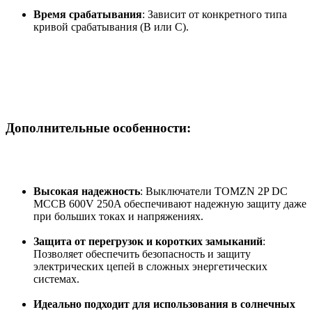
Время срабатывания
: Зависит от конкретного типа
кривой срабатывания (B или C).
Дополнительные особенности:
Высокая надежность
: Выключатели TOMZN 2P DC
MCCB 600V 250A обеспечивают надежную защиту даже
при больших токах и напряжениях.
Защита от перегрузок и коротких замыканий
:
Позволяет обеспечить безопасность и защиту
электрических цепей в сложных энергетических
системах.
Идеально подходит для использования в солнечных