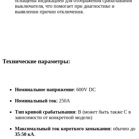
оснащены индикацией для отображения срабатывания
выключателя, что помогает при диагностике и
выявлении причин отключения.
Технические параметры:
Номинальное напряжение
: 600V DC
Номинальный ток
: 250A
Тип кривой срабатывания
: B (может быть также C в
зависимости от конкретной модели)
Максимальный ток короткого замыкания
: обычно до
35-50 кА
.