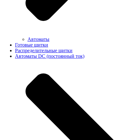
Автоматы
Готовые щитки
Распределительные щитки
Автоматы DC (постоянный ток)