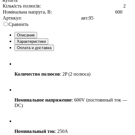
Купить
Кількість полюсів:
2
Номінальна напруга, В:
600
Артикул:
авт.95
Сравнить
Описание
Характеристики
Оплата и доставка
Количество полюсов
: 2P (2 полюса)
Номинальное напряжение
: 600V (постоянный ток —
DC)
Номинальный ток
: 250A