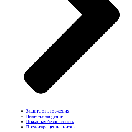
Защита от вторжения
Видеонаблюдение
Пожарная безопасность
Предотвращение потопа