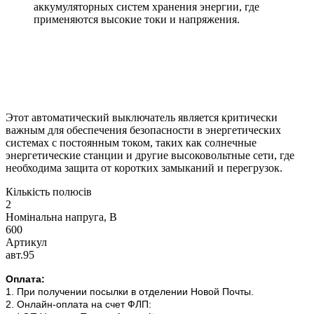
аккумуляторных систем хранения энергии, где
применяются высокие токи и напряжения.
Этот автоматический выключатель является критически
важным для обеспечения безопасности в энергетических
системах с постоянным током, таких как солнечные
энергетические станции и другие высоковольтные сети, где
необходима защита от коротких замыканий и перегрузок.
Кількість полюсів
2
Номінальна напруга, В
600
Артикул
авт.95
Оплата:
1. При получении посылки в отделении Новой Почты.
2. Онлайн-оплата на счет ФЛП: