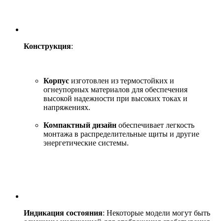
Конструкция
:
Корпус
изготовлен из термостойких и
огнеупорных материалов для обеспечения
высокой надежности при высоких токах и
напряжениях.
Компактный дизайн
обеспечивает легкость
монтажа в распределительные щиты и другие
энергетические системы.
Индикация состояния
: Некоторые модели могут быть