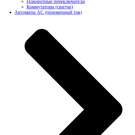
Поворотные переключатели
Коммутатори (свитчи)
Автоматы AC (переменный ток)