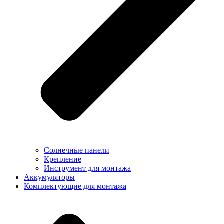
Солнечные панели
Крепление
Инструмент для монтажа
Аккумуляторы
Комплектующие для монтажа