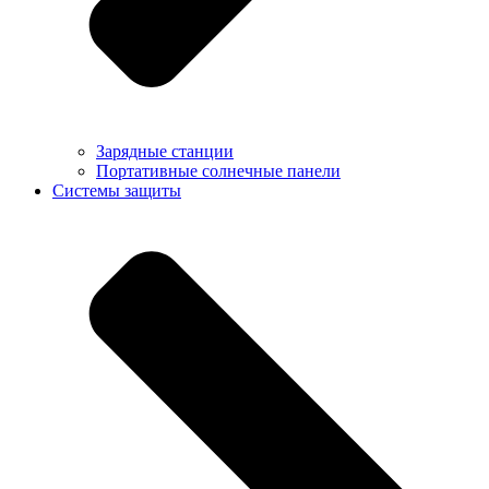
Зарядные станции
Портативные солнечные панели
Системы защиты