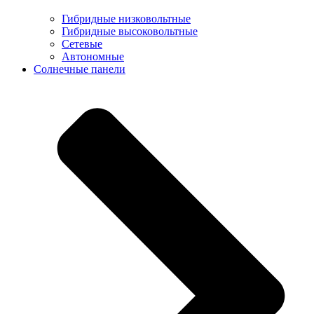
Гибридные низковольтные
Гибридные высоковольтные
Сетевые
Автономные
Солнечные панели