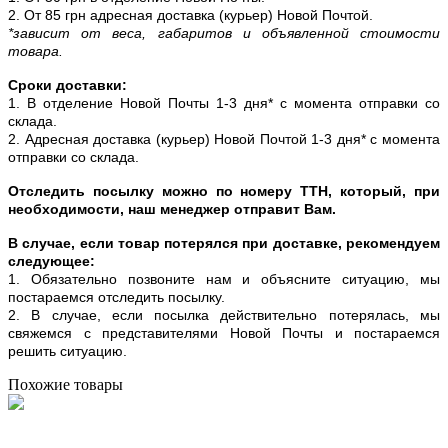
2. От 85 грн адресная доставка (курьер) Новой Почтой.
*зависит от веса, габаритов и объявленной стоимости
товара.
Сроки доставки:
1. В отделение Новой Почты 1-3 дня* с момента отправки со
склада.
2. Адресная доставка (курьер) Новой Почтой 1-3 дня* с момента
отправки со склада.
Отследить посылку можно по номеру ТТН, который, при
необходимости, наш менеджер отправит Вам.
В случае, если товар потерялся при доставке, рекомендуем
следующее:
1. Обязательно позвоните нам и объясните ситуацию, мы
постараемся отследить посылку.
2. В случае, если посылка действительно потерялась, мы
свяжемся с представителями Новой Почты и постараемся
решить ситуацию.
Похожие товары