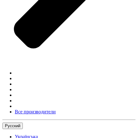
Все производители
Русский
Українська