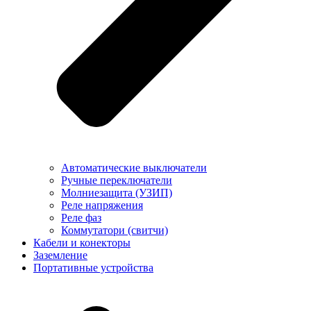
Автоматические выключатели
Ручные переключатели
Молниезащита (УЗИП)
Реле напряжения
Реле фаз
Коммутатори (свитчи)
Кабели и конекторы
Заземление
Портативные устройства