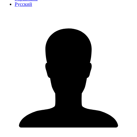
Русский