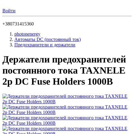
Войти
+380731415360
photonenergy
Автоматы DC (постоянный ток)
Предохранители и держатели
Держатели предохранителей
постоянного тока TAXNELE
2p DC Fuse Holders 1000В