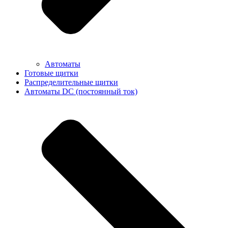
Автоматы
Готовые щитки
Распределительные щитки
Автоматы DC (постоянный ток)