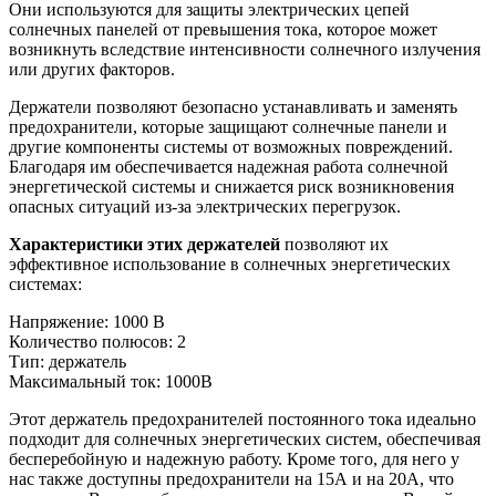
Они используются для защиты электрических цепей
солнечных панелей от превышения тока, которое может
возникнуть вследствие интенсивности солнечного излучения
или других факторов.
Держатели позволяют безопасно устанавливать и заменять
предохранители, которые защищают солнечные панели и
другие компоненты системы от возможных повреждений.
Благодаря им обеспечивается надежная работа солнечной
энергетической системы и снижается риск возникновения
опасных ситуаций из-за электрических перегрузок.
Характеристики этих держателей
позволяют их
эффективное использование в солнечных энергетических
системах:
Напряжение: 1000 В
Количество полюсов: 2
Тип: держатель
Максимальный ток: 1000В
Этот держатель предохранителей постоянного тока идеально
подходит для солнечных энергетических систем, обеспечивая
бесперебойную и надежную работу. Кроме того, для него у
нас также доступны предохранители на 15А и на 20А, что