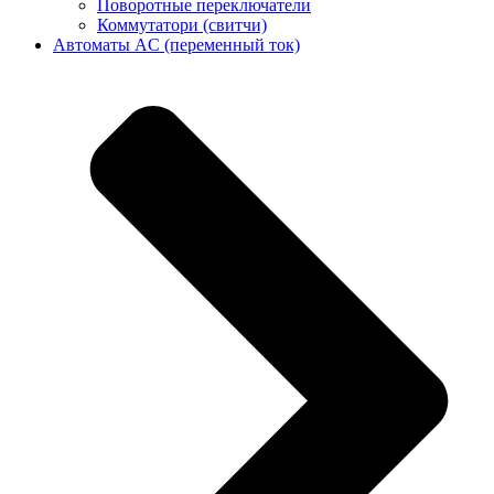
Поворотные переключатели
Коммутатори (свитчи)
Автоматы AC (переменный ток)