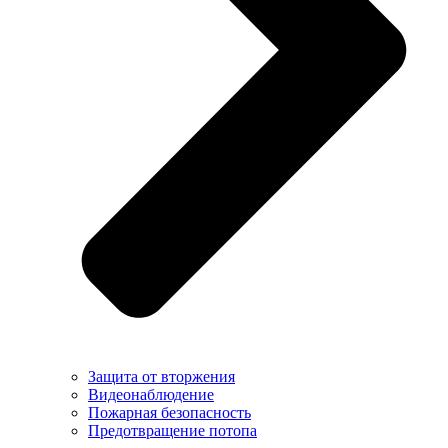
Защита от вторжения
Видеонаблюдение
Пожарная безопасность
Предотвращение потопа