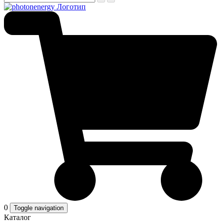
0
Toggle navigation
Каталог