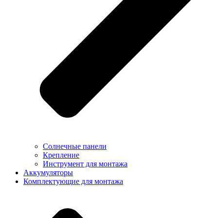
Солнечные панели
Крепление
Инструмент для монтажа
Аккумуляторы
Комплектующие для монтажа