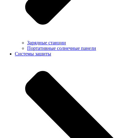
Зарядные станции
Портативные солнечные панели
Системы защиты