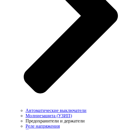
Автоматические выключатели
Молниезащита (УЗИП)
Предохранители и держатели
Реле напряжения