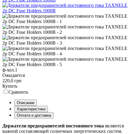
ф-хол.1
Ожидается
220,0 грн
Купить
Сравнить
Описание
Характеристики
Оплата и доставка
Держатели предохранителей постоянного тока
являются
важной составляющей солнечных энергетических систем.