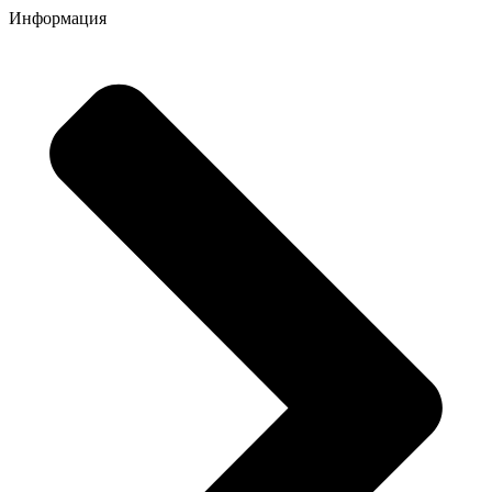
Информация