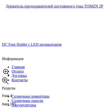
Информация
Главная
Оплата
Доставка
Контакты
Разделы
#зап.4
Солнечные инверторы
Солнечные панели
#авт.103
Аккумуляторы