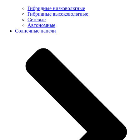
Гибридные низковольтные
Гибридные высоковольтные
Сетевые
Автономные
Солнечные панели