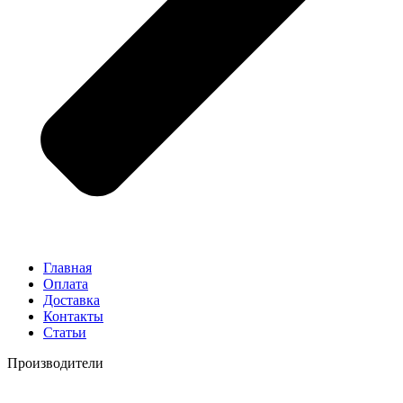
Главная
Оплата
Доставка
Контакты
Статьи
Производители