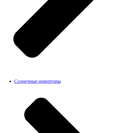
Солнечные инверторы