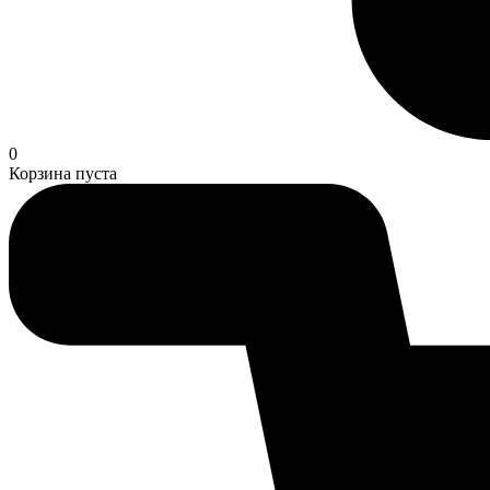
0
Корзина пуста