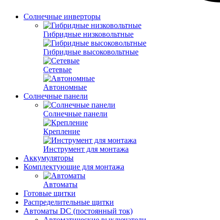
Солнечные инверторы
Гибридные низковольтные
Гибридные высоковольтные
Сетевые
Автономные
Солнечные панели
Солнечные панели
Крепление
Инструмент для монтажа
Аккумуляторы
Комплектующие для монтажа
Автоматы
Готовые щитки
Распределительные щитки
Автоматы DC (постоянный ток)
Автоматические выключатели