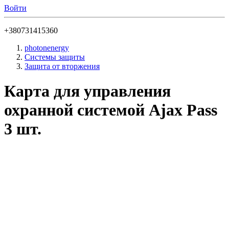
Войти
+380731415360
photonenergy
Системы защиты
Защита от вторжения
Карта для управления
охранной системой Ajax Pass
3 шт.