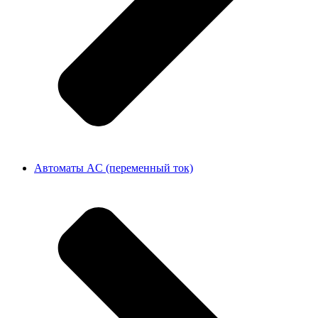
Автоматы AC (переменный ток)