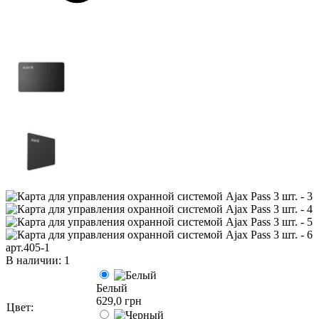
арт.405-1
В наличии: 1
Белый
629,0 грн
Цвет: