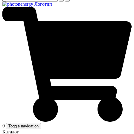
0
Toggle navigation
Каталог