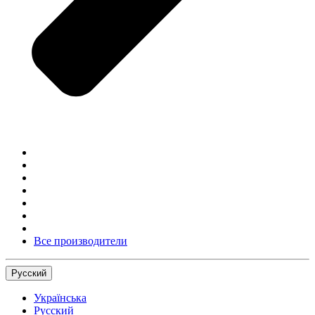
Все производители
Русский
Українська
Русский