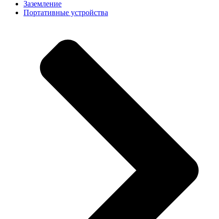
Заземление
Портативные устройства