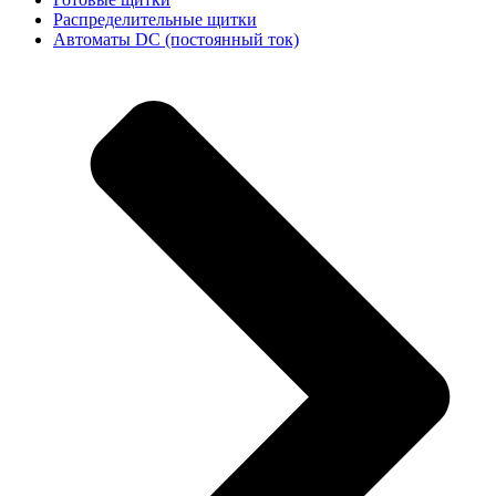
Распределительные щитки
Автоматы DC (постоянный ток)