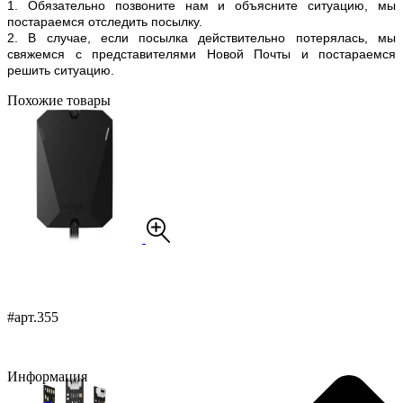
1. Обязательно позвоните нам и объясните ситуацию, мы
постараемся отследить посылку.
2. В случае, если посылка действительно потерялась, мы
свяжемся с представителями Новой Почты и постараемся
решить ситуацию.
Похожие товары
#арт.355
Информация