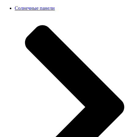
Солнечные панели