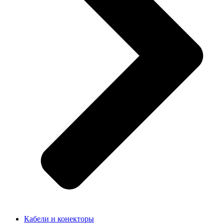
Кабели и конекторы