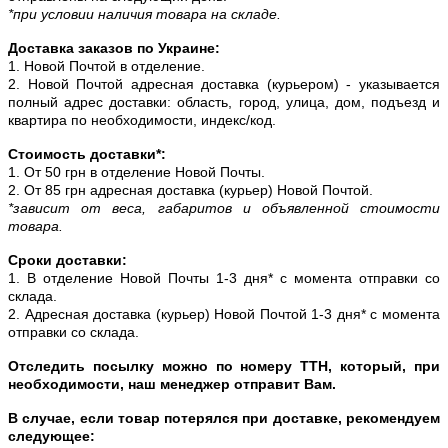
*при условии наличия товара на складе.
Доставка заказов по Украине:
1. Новой Почтой в отделение.
2. Новой Почтой адресная доставка (курьером) - указывается
полный адрес доставки: область, город, улица, дом, подъезд и
квартира по необходимости, индекс/код.
Стоимость доставки*:
1. От 50 грн в отделение Новой Почты.
2. От 85 грн адресная доставка (курьер) Новой Почтой.
*зависит от веса, габаритов и объявленной стоимости
товара.
Сроки доставки:
1. В отделение Новой Почты 1-3 дня* с момента отправки со
склада.
2. Адресная доставка (курьер) Новой Почтой 1-3 дня* с момента
отправки со склада.
Отследить посылку можно по номеру ТТН, который, при
необходимости, наш менеджер отправит Вам.
В случае, если товар потерялся при доставке, рекомендуем
следующее: