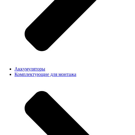
Аккумуляторы
Комплектующие для монтажа