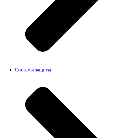
Системы защиты