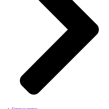
Готовые щитки