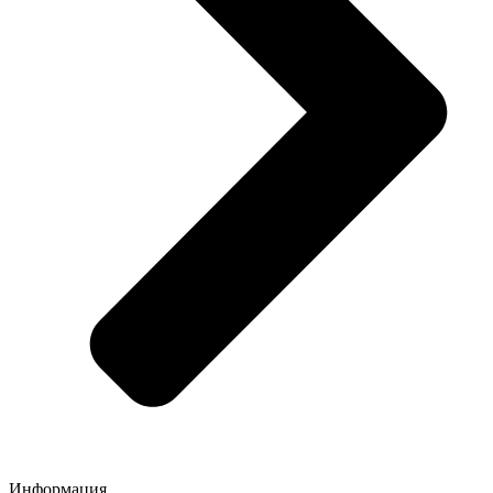
Информация