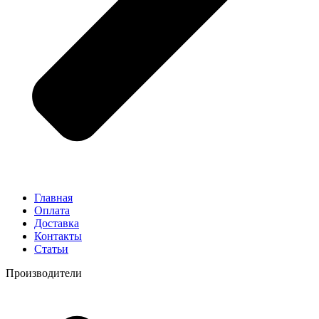
Главная
Оплата
Доставка
Контакты
Статьи
Производители