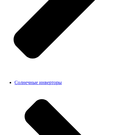
Солнечные инверторы