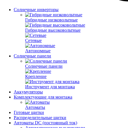
Солнечные инверторы
Гибридные низковольтные
Гибридные высоковольтные
Сетевые
Автономные
Солнечные панели
Солнечные панели
Крепление
Инструмент для монтажа
Аккумуляторы
Комплектующие для монтажа
Автоматы
Готовые щитки
Распределительные щитки
Автоматы DC (постоянный ток)
Автоматические выключатели