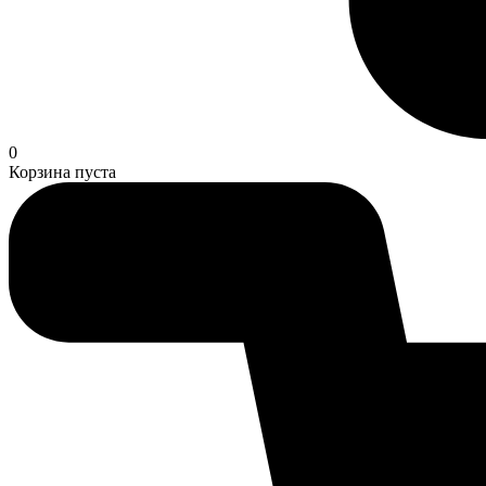
0
Корзина пуста