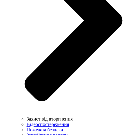
Захист від вторгнення
Відеоспостереження
Пожежна безпека