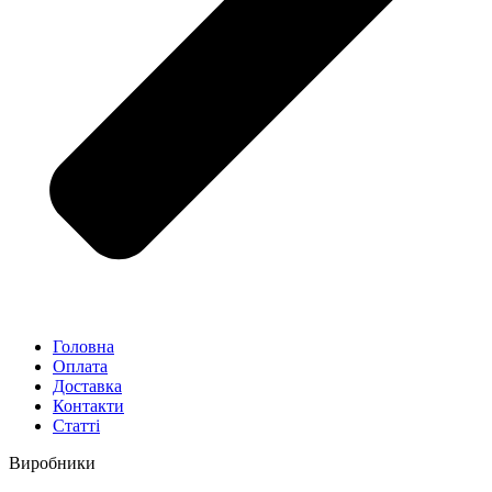
Головна
Оплата
Доставка
Контакти
Статті
Виробники