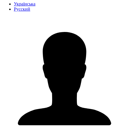
Українська
Русский