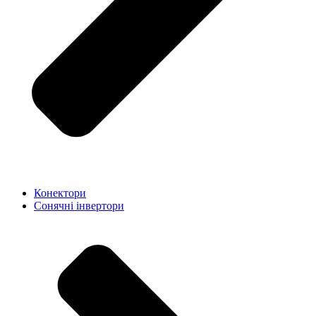
Конектори
Сонячні інвертори