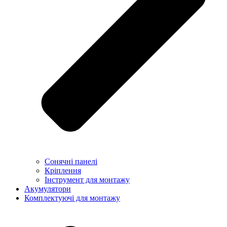
Сонячні панелі
Кріплення
Інструмент для монтажу
Акумулятори
Комплектуючі для монтажу