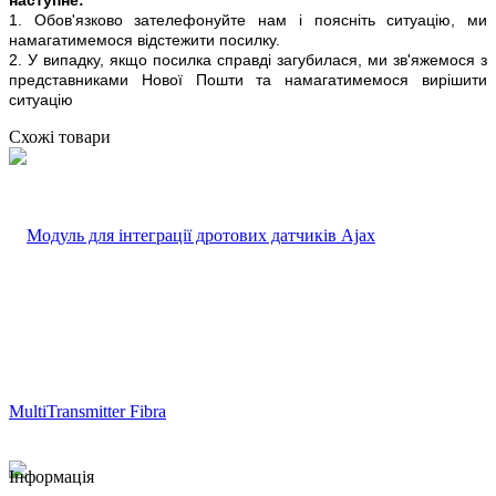
1. Обов'язково зателефонуйте нам і поясніть ситуацію, ми
намагатимемося відстежити посилку.
2. У випадку, якщо посилка справді загубилася, ми зв'яжемося з
представниками Нової Пошти та намагатимемося вирішити
ситуацію
Схожі товари
Інформація