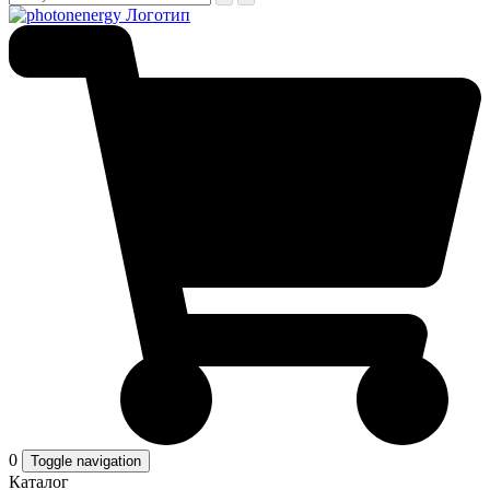
0
Toggle navigation
Каталог