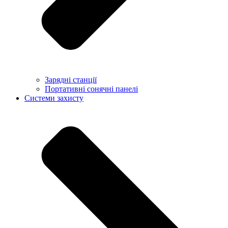
Зарядні станції
Портативні сонячні панелі
Системи захисту