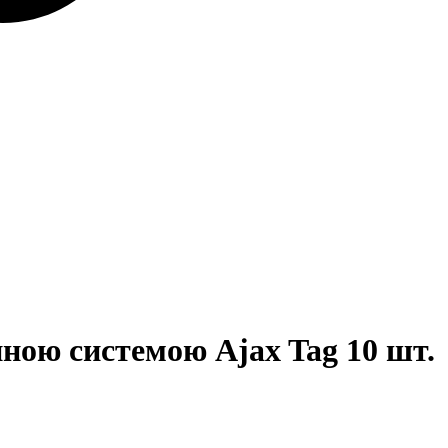
ною системою Ajax Tag 10 шт.