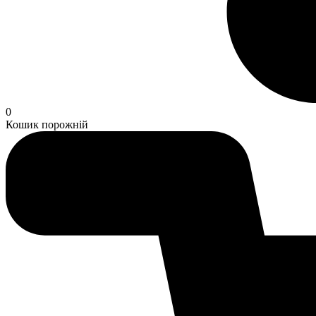
0
Кошик порожній