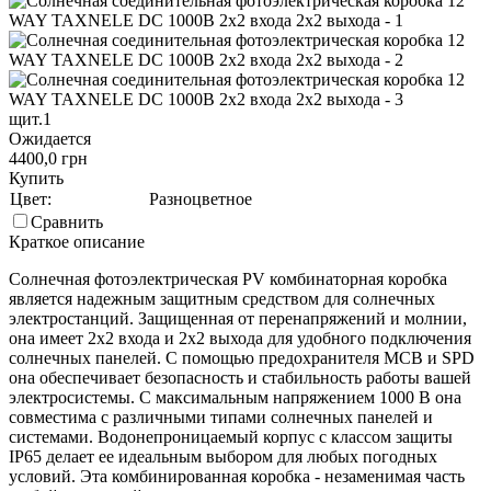
щит.1
Ожидается
4400,0 грн
Купить
Цвет:
Разноцветное
Сравнить
Краткое описание
Солнечная фотоэлектрическая PV комбинаторная коробка
является надежным защитным средством для солнечных
электростанций. Защищенная от перенапряжений и молнии,
она имеет 2х2 входа и 2х2 выхода для удобного подключения
солнечных панелей. С помощью предохранителя MCB и SPD
она обеспечивает безопасность и стабильность работы вашей
электросистемы. С максимальным напряжением 1000 В она
совместима с различными типами солнечных панелей и
системами. Водонепроницаемый корпус с классом защиты
IP65 делает ее идеальным выбором для любых погодных
условий. Эта комбинированная коробка - незаменимая часть