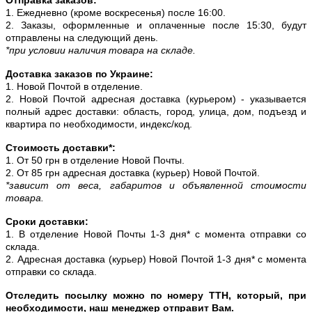
1. Ежедневно (кроме воскресенья) после 16:00.
2. Заказы, оформленные и оплаченные после 15:30, будут
отправлены на следующий день.
*при условии наличия товара на складе.
Доставка заказов по Украине:
1. Новой Почтой в отделение.
2. Новой Почтой адресная доставка (курьером) - указывается
полный адрес доставки: область, город, улица, дом, подъезд и
квартира по необходимости, индекс/код.
Стоимость доставки*:
1. От 50 грн в отделение Новой Почты.
2. От 85 грн адресная доставка (курьер) Новой Почтой.
*зависит от веса, габаритов и объявленной стоимости
товара.
Сроки доставки:
1. В отделение Новой Почты 1-3 дня* с момента отправки со
склада.
2. Адресная доставка (курьер) Новой Почтой 1-3 дня* с момента
отправки со склада.
Отследить посылку можно по номеру ТТН, который, при
необходимости, наш менеджер отправит Вам.