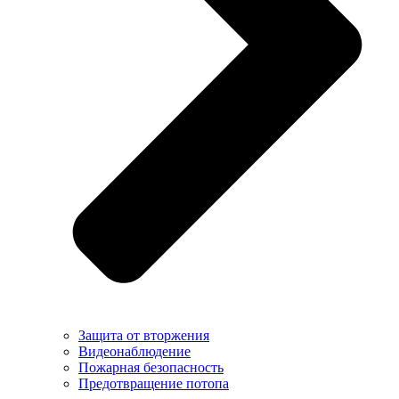
Защита от вторжения
Видеонаблюдение
Пожарная безопасность
Предотвращение потопа