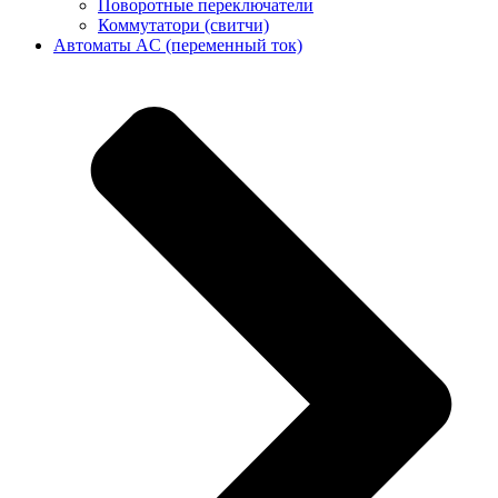
Поворотные переключатели
Коммутатори (свитчи)
Автоматы AC (переменный ток)