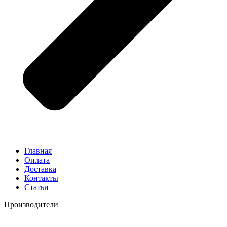
Главная
Оплата
Доставка
Контакты
Статьи
Производители