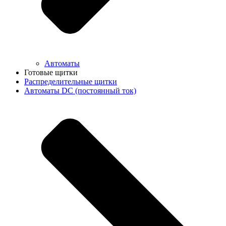
Автоматы
Готовые щитки
Распределительные щитки
Автоматы DC (постоянный ток)