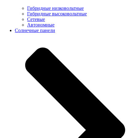
Гибридные низковольтные
Гибридные высоковольтные
Сетевые
Автономные
Солнечные панели