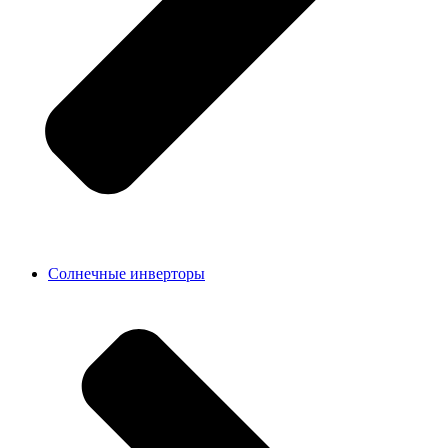
Солнечные инверторы