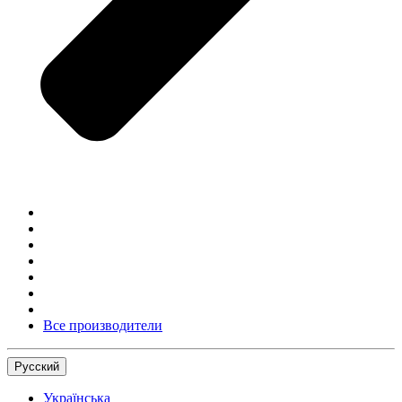
Все производители
Русский
Українська