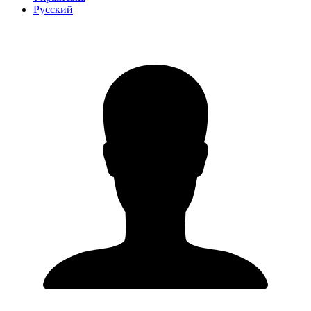
Русский