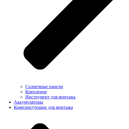
Солнечные панели
Крепление
Инструмент для монтажа
Аккумуляторы
Комплектующие для монтажа