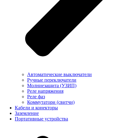
Автоматические выключатели
Ручные переключатели
Молниезащита (УЗИП)
Реле напряжения
Реле фаз
Коммутатори (свитчи)
Кабели и конекторы
Заземление
Портативные устройства