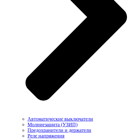
Автоматические выключатели
Молниезащита (УЗИП)
Предохранители и держатели
Реле напряжения