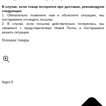
В случае, если товар потерялся при доставке, рекомендуем
следующее:
1. Обязательно позвоните нам и объясните ситуацию, мы
постараемся отследить посылку.
2. В случае, если посылка действительно потерялась, мы
свяжемся с представителями Новой Почты и постараемся
решить ситуацию.
Похожие товары
#щит.9