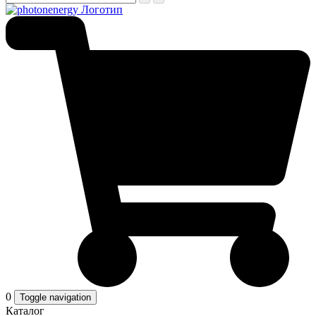
0
Toggle navigation
Каталог