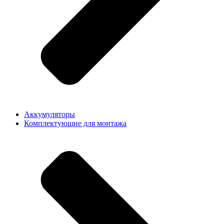
Аккумуляторы
Комплектующие для монтажа