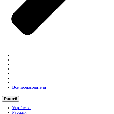
Все производители
Русский
Українська
Русский