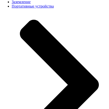
Заземление
Портативные устройства