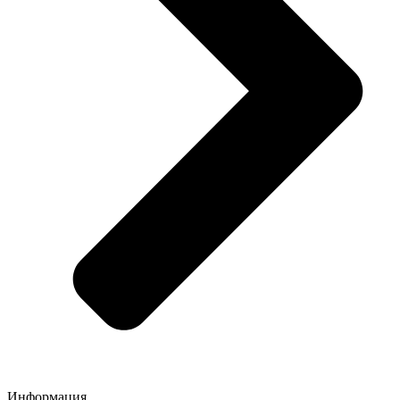
Информация