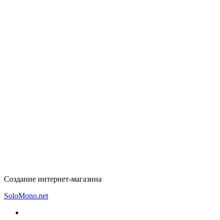
Создание интернет-магазина
SoloMono.net