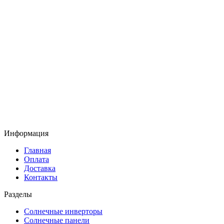
Информация
Главная
Оплата
Доставка
Контакты
Разделы
Солнечные инверторы
Солнечные панели