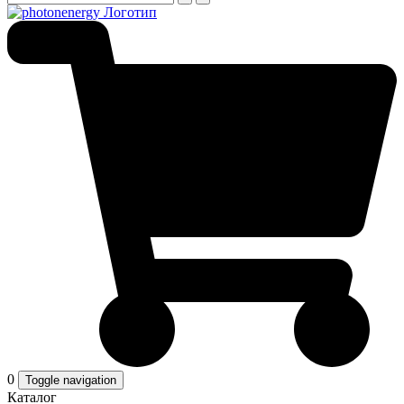
0
Toggle navigation
Каталог