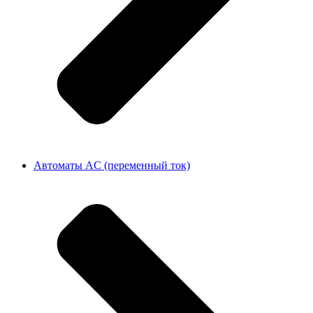
Автоматы AC (переменный ток)