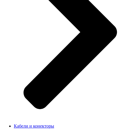
Кабели и конекторы