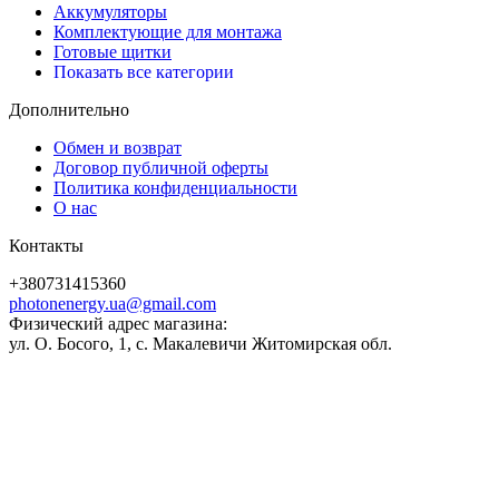
Аккумуляторы
Комплектующие для монтажа
Готовые щитки
Показать все категории
Дополнительно
Обмен и возврат
Договор публичной оферты
Политика конфиденциальности
О нас
Контакты
+380731415360
photonenergy.ua@gmail.com
Физический адрес магазина:
ул. О. Босого, 1, с. Макалевичи Житомирская обл.