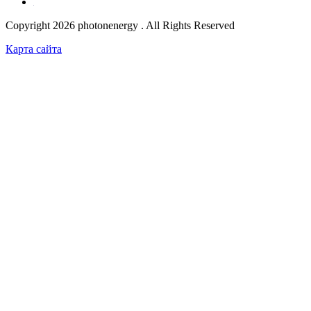
Copyright 2026 photonenergy . All Rights Reserved
Карта сайта