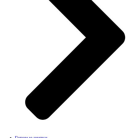
Готовые щитки