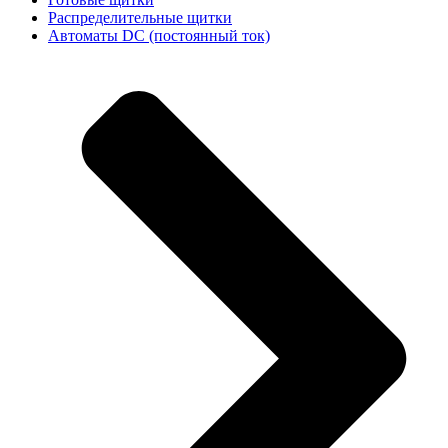
Распределительные щитки
Автоматы DC (постоянный ток)