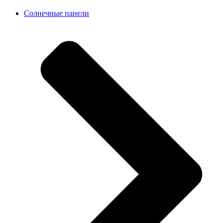
Солнечные панели