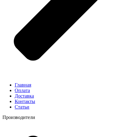
Главная
Оплата
Доставка
Контакты
Статьи
Производители