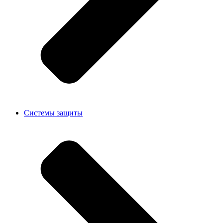
Системы защиты