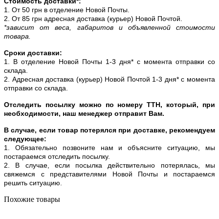
Стоимость доставки*:
1. От 50 грн в отделение Новой Почты.
2. От 85 грн адресная доставка (курьер) Новой Почтой.
*зависит от веса, габаритов и объявленной стоимости
товара.
Сроки доставки:
1. В отделение Новой Почты 1-3 дня* с момента отправки со
склада.
2. Адресная доставка (курьер) Новой Почтой 1-3 дня* с момента
отправки со склада.
Отследить посылку можно по номеру ТТН, который, при
необходимости, наш менеджер отправит Вам.
В случае, если товар потерялся при доставке, рекомендуем
следующее:
1. Обязательно позвоните нам и объясните ситуацию, мы
постараемся отследить посылку.
2. В случае, если посылка действительно потерялась, мы
свяжемся с представителями Новой Почты и постараемся
решить ситуацию.
Похожие товары