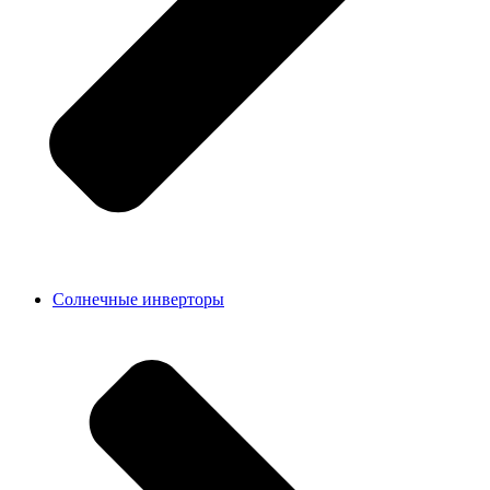
Солнечные инверторы