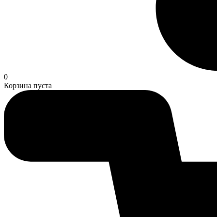
0
Корзина пуста