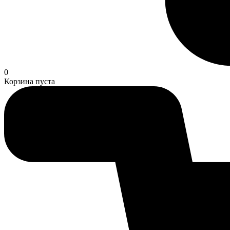
0
Корзина пуста