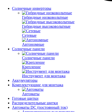
Солнечные инверторы
Гибридные низковольтные
Гибридные высоковольтные
Сетевые
Автономные
Солнечные панели
Солнечные панели
Крепление
Инструмент для монтажа
Аккумуляторы
Комплектующие для монтажа
Автоматы
Готовые щитки
Распределительные щитки
Автоматы DC (постоянный ток)
Автоматические выключатели