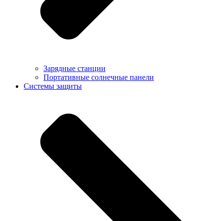
Зарядные станции
Портативные солнечные панели
Системы защиты