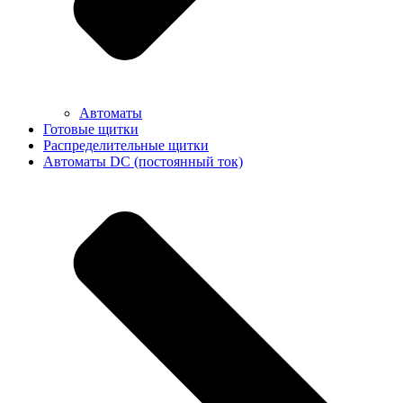
Автоматы
Готовые щитки
Распределительные щитки
Автоматы DC (постоянный ток)