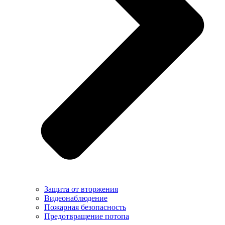
Защита от вторжения
Видеонаблюдение
Пожарная безопасность
Предотвращение потопа