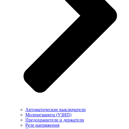
Автоматические выключатели
Молниезащита (УЗИП)
Предохранители и держатели
Реле напряжения