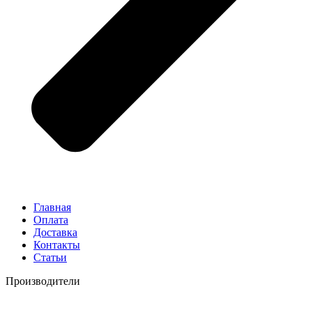
Главная
Оплата
Доставка
Контакты
Статьи
Производители