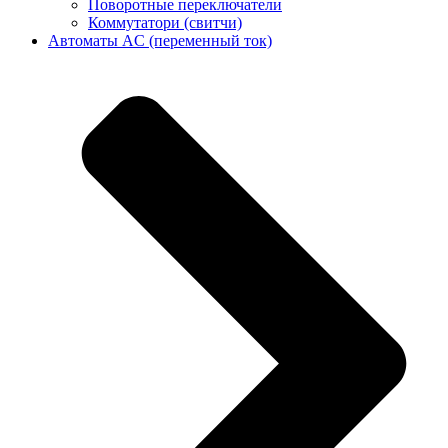
Поворотные переключатели
Коммутатори (свитчи)
Автоматы AC (переменный ток)