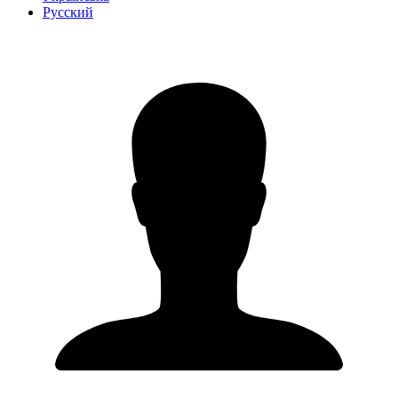
Русский