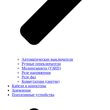
Автоматические выключатели
Ручные переключатели
Молниезащита (УЗИП)
Реле напряжения
Реле фаз
Коммутатори (свитчи)
Кабели и конекторы
Заземление
Портативные устройства