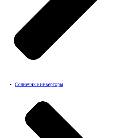
Солнечные инверторы