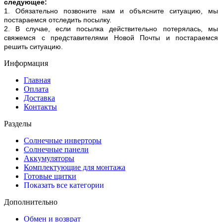
следующее:
1. Обязательно позвоните нам и объясните ситуацию, мы
постараемся отследить посылку.
2. В случае, если посылка действительно потерялась, мы
свяжемся с представителями Новой Почты и постараемся
решить ситуацию.
Информация
Главная
Оплата
Доставка
Контакты
Разделы
Солнечные инверторы
Солнечные панели
Аккумуляторы
Комплектующие для монтажа
Готовые щитки
Показать все категории
Дополнительно
Обмен и возврат