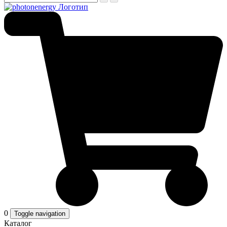
0
Toggle navigation
Каталог