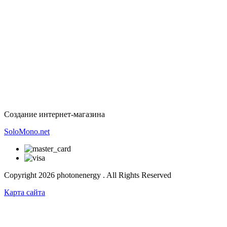
Создание интернет-магазина
SoloMono.net
Copyright 2026 photonenergy . All Rights Reserved
Карта сайта