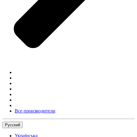
Все производители
Русский
Українська