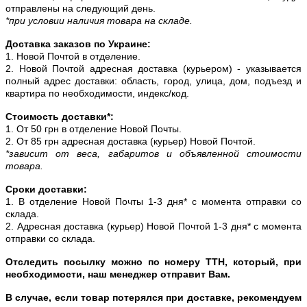
отправлены на следующий день.
*при условии наличия товара на складе.
Доставка заказов по Украине:
1. Новой Почтой в отделение.
2. Новой Почтой адресная доставка (курьером) - указывается
полный адрес доставки: область, город, улица, дом, подъезд и
квартира по необходимости, индекс/код.
Стоимость доставки*:
1. От 50 грн в отделение Новой Почты.
2. От 85 грн адресная доставка (курьер) Новой Почтой.
*зависит от веса, габаритов и объявленной стоимости
товара.
Сроки доставки:
1. В отделение Новой Почты 1-3 дня* с момента отправки со
склада.
2. Адресная доставка (курьер) Новой Почтой 1-3 дня* с момента
отправки со склада.
Отследить посылку можно по номеру ТТН, который, при
необходимости, наш менеджер отправит Вам.
В случае, если товар потерялся при доставке, рекомендуем