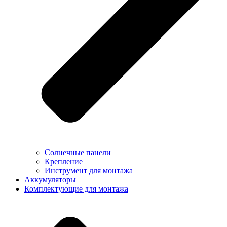
Солнечные панели
Крепление
Инструмент для монтажа
Аккумуляторы
Комплектующие для монтажа