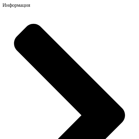
Информация