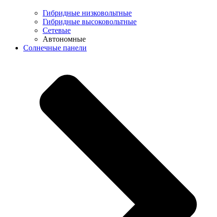
Гибридные низковольтные
Гибридные высоковольтные
Сетевые
Автономные
Солнечные панели