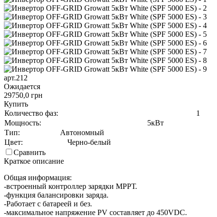
арт.212
Ожидается
29750,0 грн
Купить
Количество фаз:
1
Мощность:
5кВт
Тип:
Автономный
Цвет:
Черно-белый
Сравнить
Краткое описание
Общая информация:
-встроенный контроллер зарядки МРРТ.
-функция балансировки заряда.
-Работает с батареей и без.
-максимальное напряжение PV составляет до 450VDC.