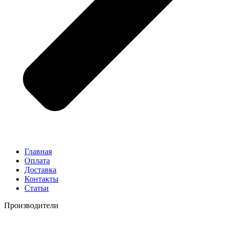
Главная
Оплата
Доставка
Контакты
Статьи
Производители