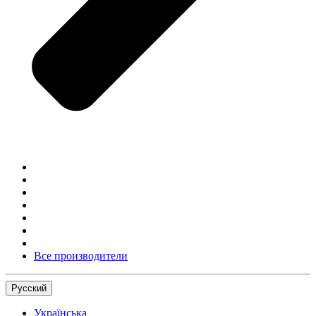
Все производители
Русский
Українська