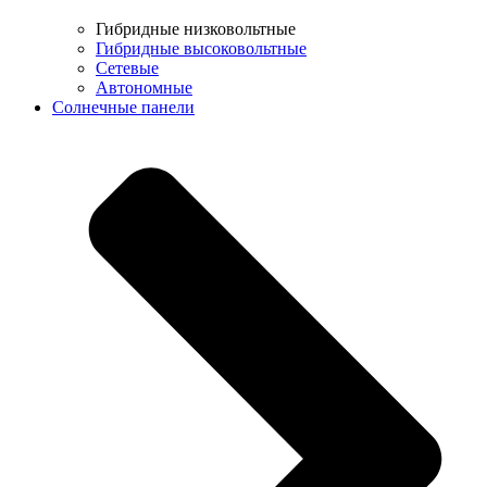
Гибридные низковольтные
Гибридные высоковольтные
Сетевые
Автономные
Солнечные панели