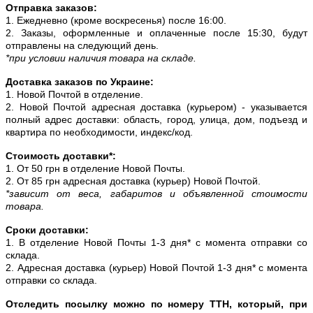
Отправка заказов:
1. Ежедневно (кроме воскресенья) после 16:00.
2. Заказы, оформленные и оплаченные после 15:30, будут
отправлены на следующий день.
*при условии наличия товара на складе.
Доставка заказов по Украине:
1. Новой Почтой в отделение.
2. Новой Почтой адресная доставка (курьером) - указывается
полный адрес доставки: область, город, улица, дом, подъезд и
квартира по необходимости, индекс/код.
Стоимость доставки*:
1. От 50 грн в отделение Новой Почты.
2. От 85 грн адресная доставка (курьер) Новой Почтой.
*зависит от веса, габаритов и объявленной стоимости
товара.
Сроки доставки:
1. В отделение Новой Почты 1-3 дня* с момента отправки со
склада.
2. Адресная доставка (курьер) Новой Почтой 1-3 дня* с момента
отправки со склада.
Отследить посылку можно по номеру ТТН, который, при