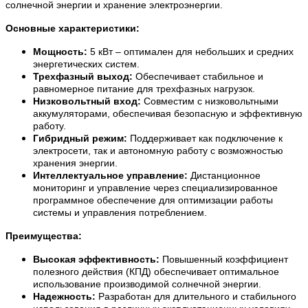
солнечной энергии и хранение электроэнергии.
Основные характеристики:
Мощность:
5 кВт – оптимален для небольших и средних
энергетических систем.
Трехфазный выход:
Обеспечивает стабильное и
равномерное питание для трехфазных нагрузок.
Низковольтный вход:
Совместим с низковольтными
аккумуляторами, обеспечивая безопасную и эффективную
работу.
Гибридный режим:
Поддерживает как подключение к
электросети, так и автономную работу с возможностью
хранения энергии.
Интеллектуальное управление:
Дистанционное
мониторинг и управление через специализированное
программное обеспечение для оптимизации работы
системы и управления потреблением.
Преимущества:
Высокая эффективность:
Повышенный коэффициент
полезного действия (КПД) обеспечивает оптимальное
использование производимой солнечной энергии.
Надежность:
Разработан для длительного и стабильного