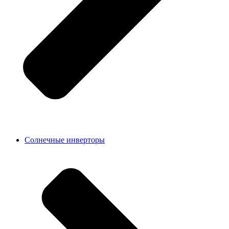
Солнечные инверторы