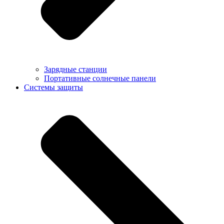
Зарядные станции
Портативные солнечные панели
Системы защиты