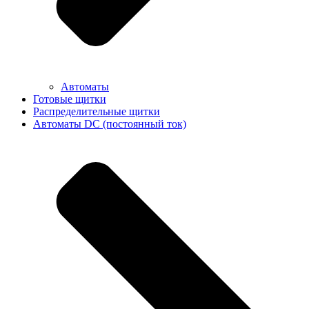
Автоматы
Готовые щитки
Распределительные щитки
Автоматы DC (постоянный ток)