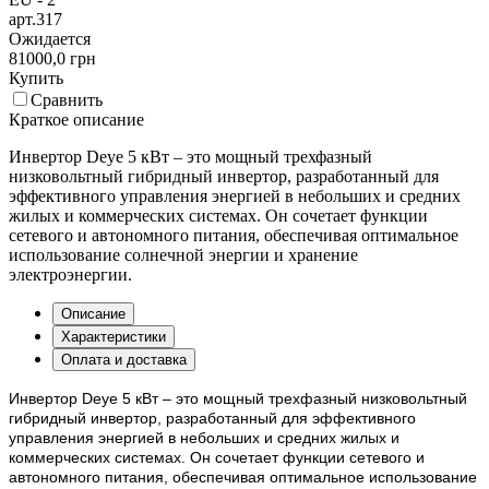
арт.317
Ожидается
81000,0 грн
Купить
Сравнить
Краткое описание
Инвертор Deye 5 кВт – это мощный трехфазный
низковольтный гибридный инвертор, разработанный для
эффективного управления энергией в небольших и средних
жилых и коммерческих системах. Он сочетает функции
сетевого и автономного питания, обеспечивая оптимальное
использование солнечной энергии и хранение
электроэнергии.
Описание
Характеристики
Оплата и доставка
Инвертор Deye 5 кВт – это мощный трехфазный низковольтный
гибридный инвертор, разработанный для эффективного
управления энергией в небольших и средних жилых и
коммерческих системах. Он сочетает функции сетевого и
автономного питания, обеспечивая оптимальное использование