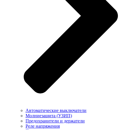
Автоматические выключатели
Молниезащита (УЗИП)
Предохранители и держатели
Реле напряжения