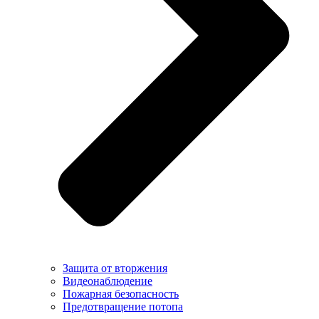
Защита от вторжения
Видеонаблюдение
Пожарная безопасность
Предотвращение потопа