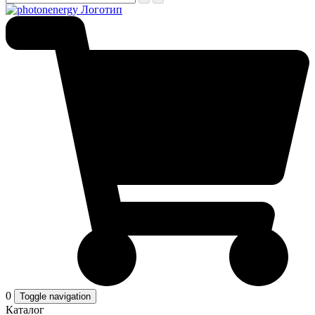
0
Toggle navigation
Каталог