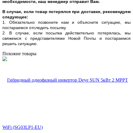
необходимости, наш менеджер отправит Вам.
В случае, если товар потерялся при доставке, рекомендуем
следующее:
1. Обязательно позвоните нам и объясните ситуацию, мы
постараемся отследить посылку.
2. В случае, если посылка действительно потерялась, мы
свяжемся с представителями Новой Почты и постараемся
решить ситуацию.
Похожие товары