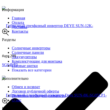
Информация
Главная
Оплата
Доставка
Контакты
Разделы
Солнечные инверторы
Солнечные панели
#арт.208
Аккумуляторы
Комплектующие для монтажа
Готовые щитки
Показать все категории
Дополнительно
Обмен и возврат
Договор публичной оферты
Политика конфиденциальности
О нас
Контакты