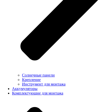
Солнечные панели
Крепление
Инструмент для монтажа
Аккумуляторы
Комплектующие для монтажа