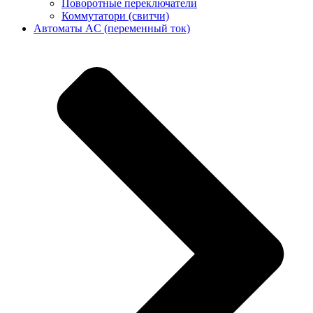
Поворотные переключатели
Коммутатори (свитчи)
Автоматы AC (переменный ток)