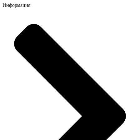
Информация