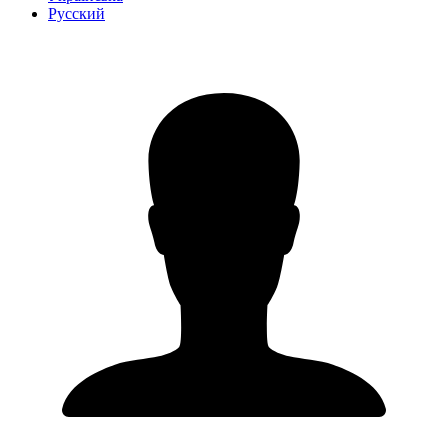
Русский