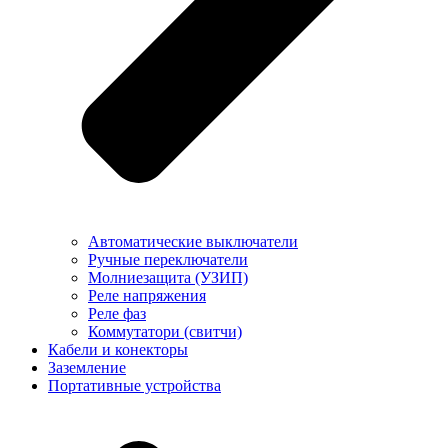
Автоматические выключатели
Ручные переключатели
Молниезащита (УЗИП)
Реле напряжения
Реле фаз
Коммутатори (свитчи)
Кабели и конекторы
Заземление
Портативные устройства