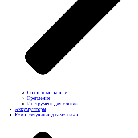
Солнечные панели
Крепление
Инструмент для монтажа
Аккумуляторы
Комплектующие для монтажа