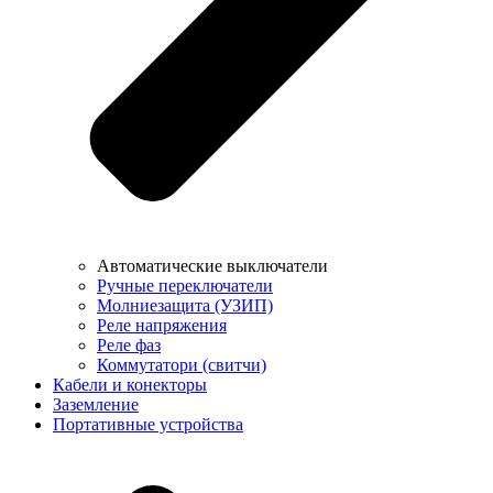
Автоматические выключатели
Ручные переключатели
Молниезащита (УЗИП)
Реле напряжения
Реле фаз
Коммутатори (свитчи)
Кабели и конекторы
Заземление
Портативные устройства