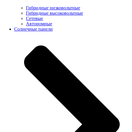
Гибридные низковольтные
Гибридные высоковольтные
Сетевые
Автономные
Солнечные панели