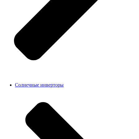
Солнечные инверторы