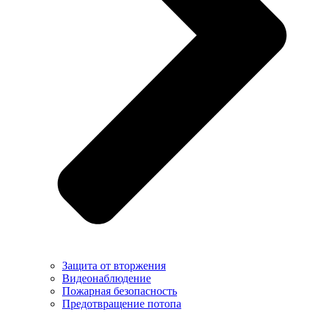
Защита от вторжения
Видеонаблюдение
Пожарная безопасность
Предотвращение потопа