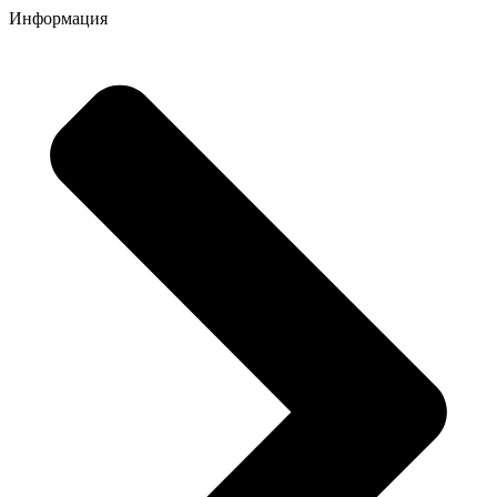
Информация