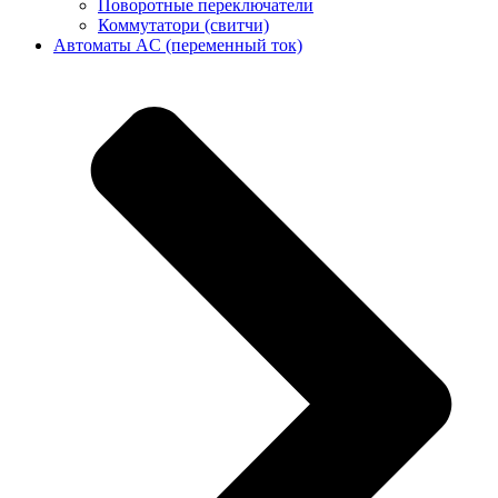
Поворотные переключатели
Коммутатори (свитчи)
Автоматы AC (переменный ток)