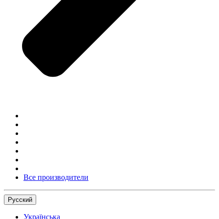
Все производители
Русский
Українська