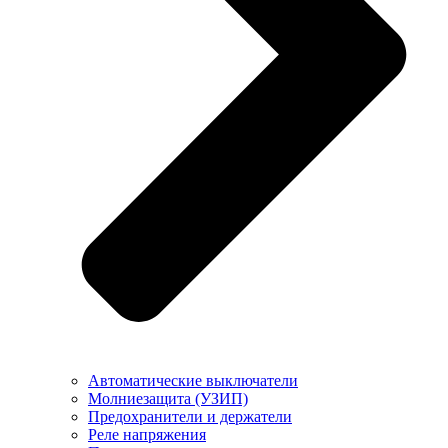
Автоматические выключатели
Молниезащита (УЗИП)
Предохранители и держатели
Реле напряжения