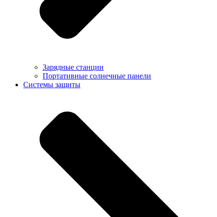
Зарядные станции
Портативные солнечные панели
Системы защиты