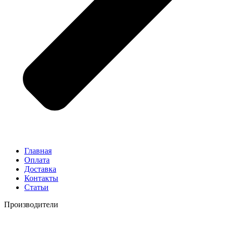
Главная
Оплата
Доставка
Контакты
Статьи
Производители