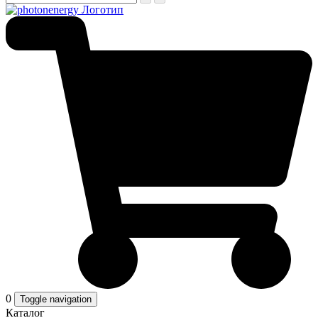
0
Toggle navigation
Каталог