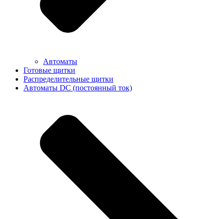
Автоматы
Готовые щитки
Распределительные щитки
Автоматы DC (постоянный ток)