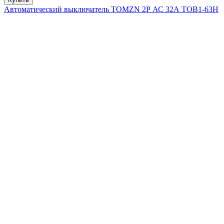
Автоматический выключатель TOMZN 2Р АС 32А TOB1-63H