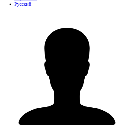
Русский