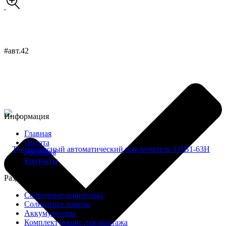
#авт.42
Информация
Главная
Оплата
Доставка
Контакты
Разделы
Солнечные инверторы
Солнечные панели
Аккумуляторы
Комплектующие для монтажа