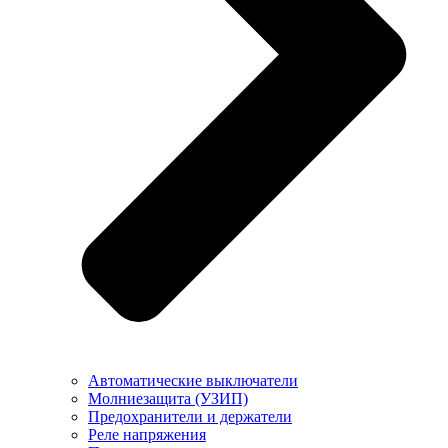
Автоматические выключатели
Молниезащита (УЗИП)
Предохранители и держатели
Реле напряжения