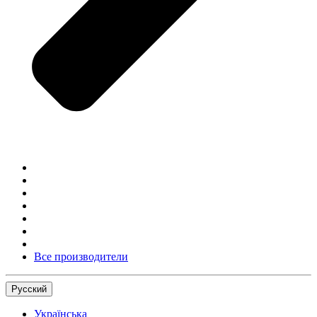
Все производители
Русский
Українська