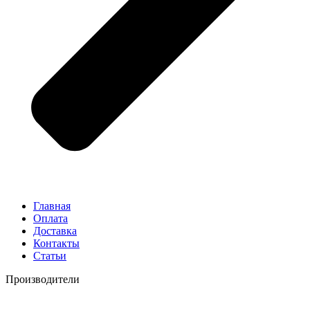
Главная
Оплата
Доставка
Контакты
Статьи
Производители