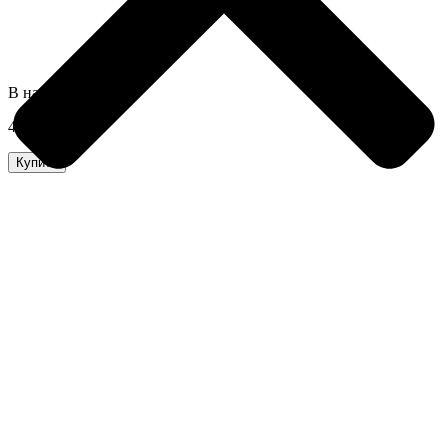
В наличии
480,0 грн
Купить