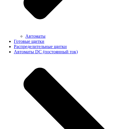
Автоматы
Готовые щитки
Распределительные щитки
Автоматы DC (постоянный ток)