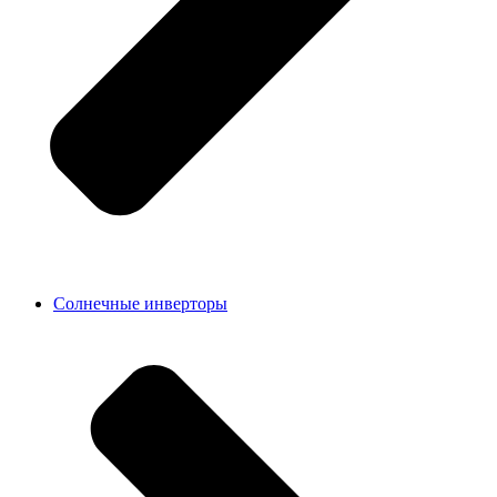
Солнечные инверторы