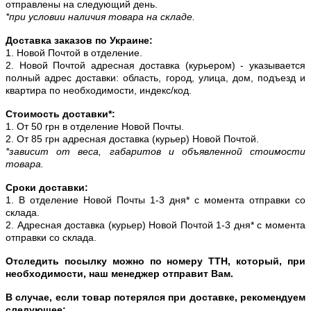
отправлены на следующий день.
*при условии наличия товара на складе.
Доставка заказов по Украине:
1. Новой Почтой в отделение.
2. Новой Почтой адресная доставка (курьером) - указывается
полный адрес доставки: область, город, улица, дом, подъезд и
квартира по необходимости, индекс/код.
Стоимость доставки*:
1. От 50 грн в отделение Новой Почты.
2. От 85 грн адресная доставка (курьер) Новой Почтой.
*зависит от веса, габаритов и объявленной стоимости
товара.
Сроки доставки:
1. В отделение Новой Почты 1-3 дня* с момента отправки со
склада.
2. Адресная доставка (курьер) Новой Почтой 1-3 дня* с момента
отправки со склада.
Отследить посылку можно по номеру ТТН, который, при
необходимости, наш менеджер отправит Вам.
В случае, если товар потерялся при доставке, рекомендуем
следующее: