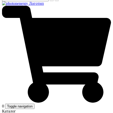
0
Toggle navigation
Каталог