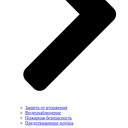
Защита от вторжения
Видеонаблюдение
Пожарная безопасность
Предотвращение потопа