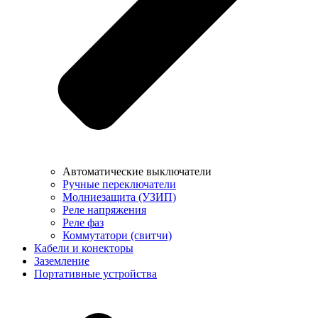
Автоматические выключатели
Ручные переключатели
Молниезащита (УЗИП)
Реле напряжения
Реле фаз
Коммутатори (свитчи)
Кабели и конекторы
Заземление
Портативные устройства