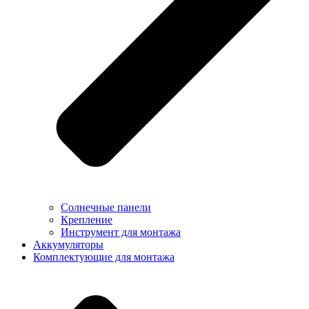
Солнечные панели
Крепление
Инструмент для монтажа
Аккумуляторы
Комплектующие для монтажа