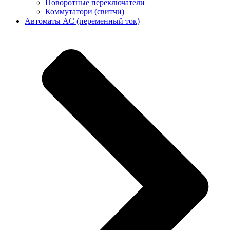
Поворотные переключатели
Коммутатори (свитчи)
Автоматы AC (переменный ток)