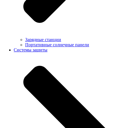
Зарядные станции
Портативные солнечные панели
Системы защиты