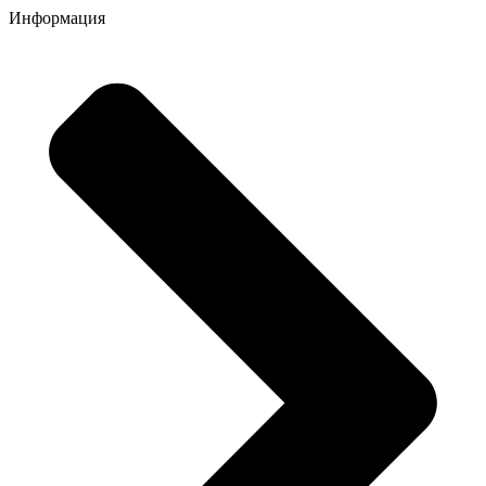
Информация