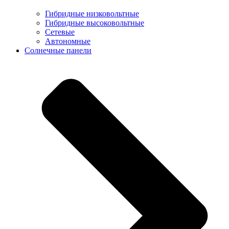
Гибридные низковольтные
Гибридные высоковольтные
Сетевые
Автономные
Солнечные панели