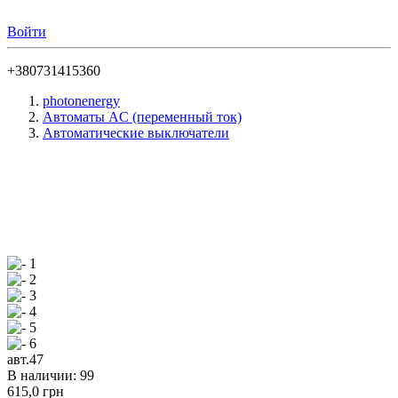
Войти
+380731415360
photonenergy
Автоматы AC (переменный ток)
Автоматические выключатели
авт.47
В наличии: 99
615,0 грн