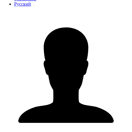
Русский