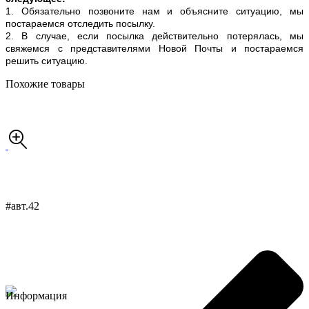
1. Обязательно позвоните нам и объясните ситуацию, мы
постараемся отследить посылку.
2. В случае, если посылка действительно потерялась, мы
свяжемся с представителями Новой Почты и постараемся
решить ситуацию.
Похожие товары
#авт.42
Информация