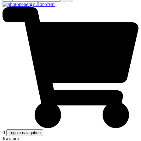
0
Toggle navigation
Каталог