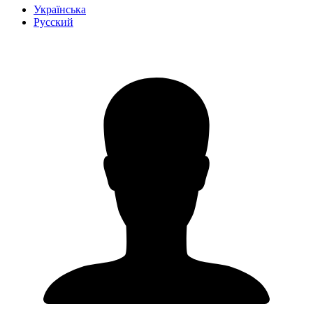
Українська
Русский