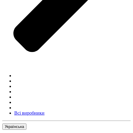
Всі виробники
Українська