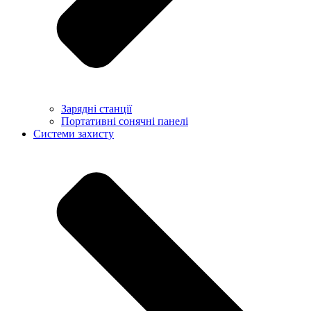
Зарядні станції
Портативні сонячні панелі
Системи захисту