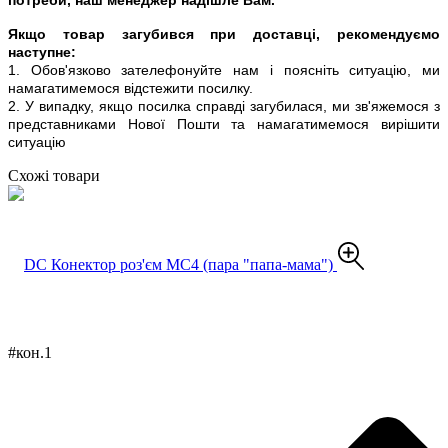
Якщо товар загубився при доставці, рекомендуємо
наступне:
1. Обов'язково зателефонуйте нам і поясніть ситуацію, ми
намагатимемося відстежити посилку.
2. У випадку, якщо посилка справді загубилася, ми зв'яжемося з
представниками Нової Пошти та намагатимемося вирішити
ситуацію
Схожі товари
#кон.1