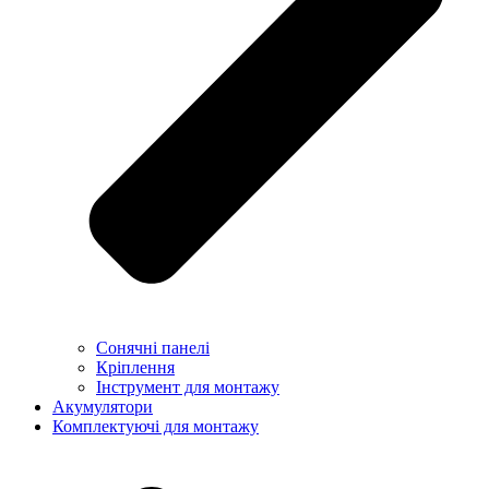
Сонячні панелі
Кріплення
Інструмент для монтажу
Акумулятори
Комплектуючі для монтажу