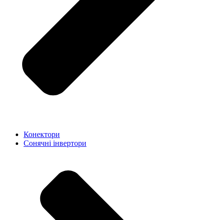
Конектори
Сонячні інвертори