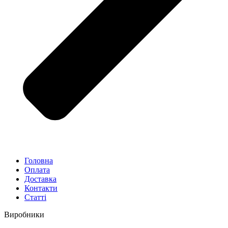
Головна
Оплата
Доставка
Контакти
Статті
Виробники