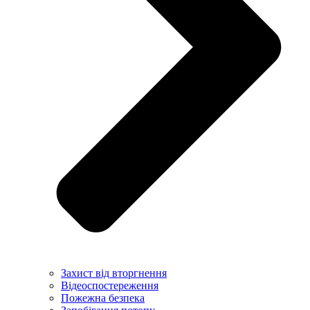
Захист від вторгнення
Відеоспостереження
Пожежна безпека