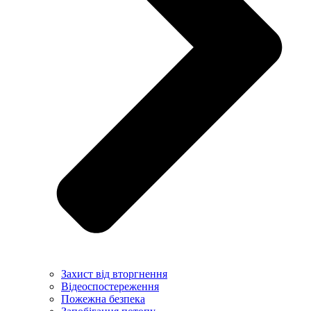
Захист від вторгнення
Відеоспостереження
Пожежна безпека