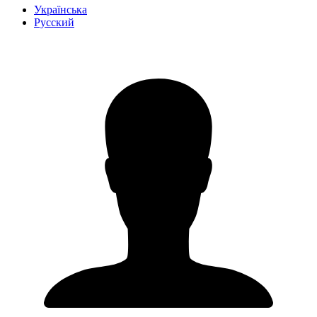
Українська
Русский