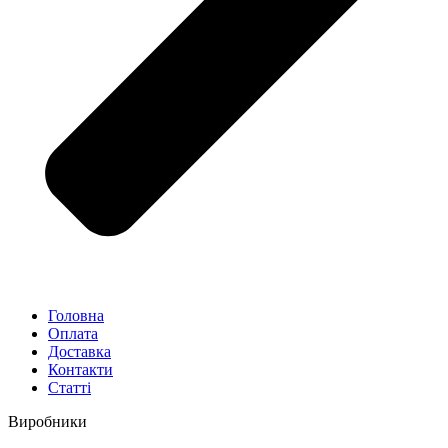
Головна
Оплата
Доставка
Контакти
Статті
Виробники