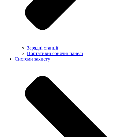
Зарядні станції
Портативні сонячні панелі
Системи захисту