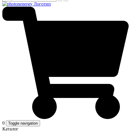
0
Toggle navigation
Каталог