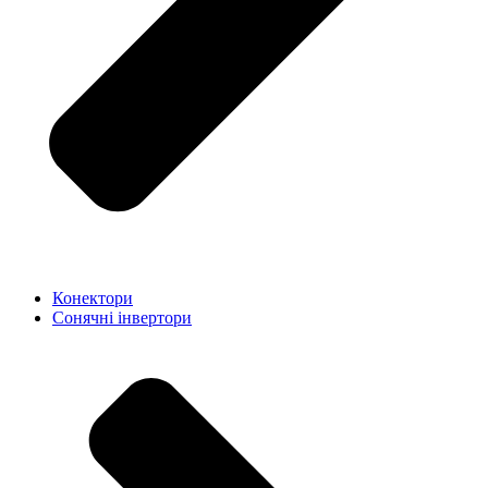
Конектори
Сонячні інвертори