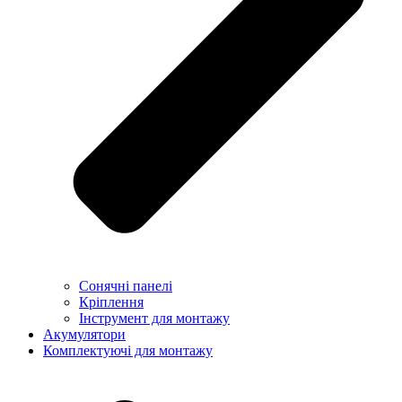
Сонячні панелі
Кріплення
Інструмент для монтажу
Акумулятори
Комплектуючі для монтажу