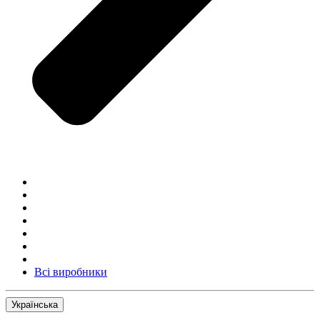
Всі виробники
Українська