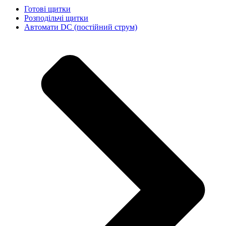
Готові щитки
Розподільчі щитки
Автомати DC (постійний струм)