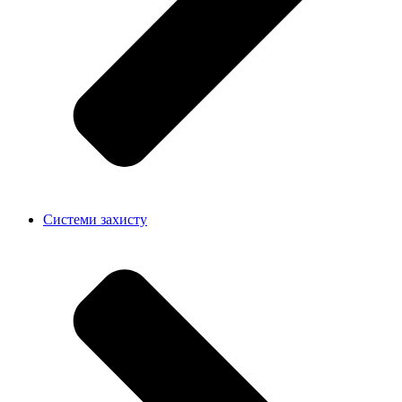
Системи захисту