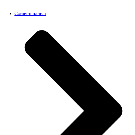
Сонячні панелі