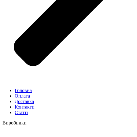
Головна
Оплата
Доставка
Контакти
Статті
Виробники