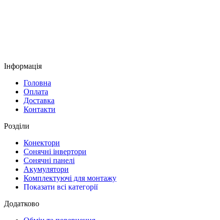
Інформація
Головна
Оплата
Доставка
Контакти
Розділи
Конектори
Сонячні інвертори
Сонячні панелі
Акумулятори
Комплектуючі для монтажу
Показати всі категорії
Додатково