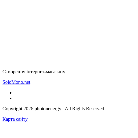
Створення інтернет-магазину
SoloMono.net
Copyright 2026 photonenergy . All Rights Reserved
Карта сайту