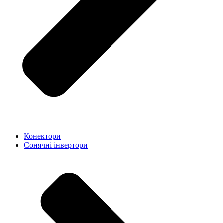
Конектори
Сонячні інвертори