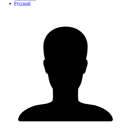
Русский