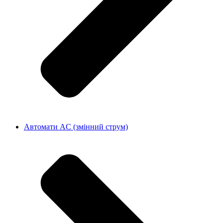
Автомати AC (змінний струм)