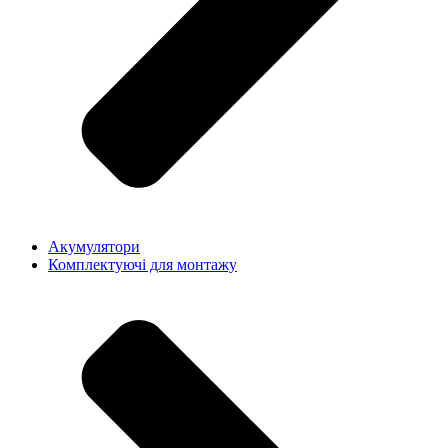
Акумулятори
Комплектуючі для монтажу