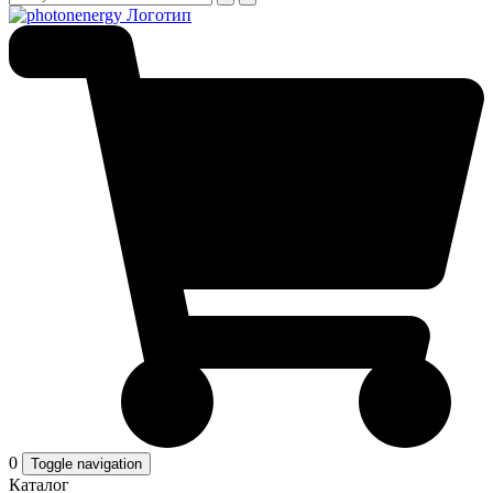
0
Toggle navigation
Каталог