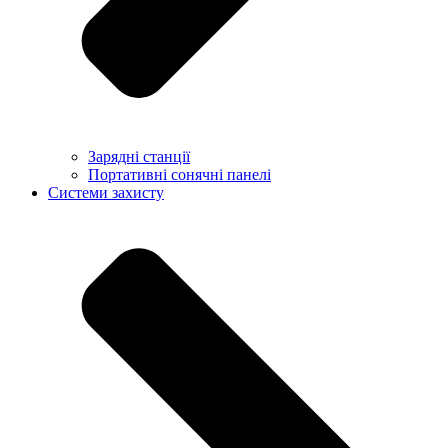
Зарядні станції
Портативні сонячні панелі
Системи захисту