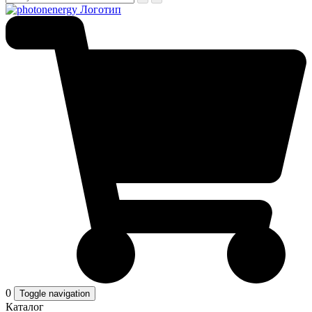
0
Toggle navigation
Каталог