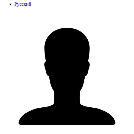
Русский