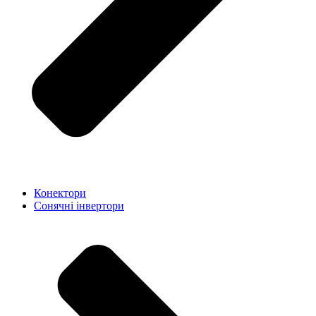
Конектори
Сонячні інвертори