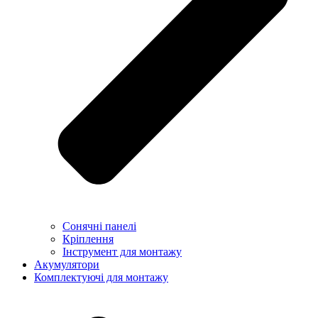
Сонячні панелі
Кріплення
Інструмент для монтажу
Акумулятори
Комплектуючі для монтажу