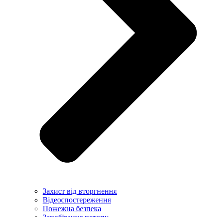
Захист від вторгнення
Відеоспостереження
Пожежна безпека