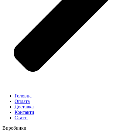
Головна
Оплата
Доставка
Контакти
Статті
Виробники