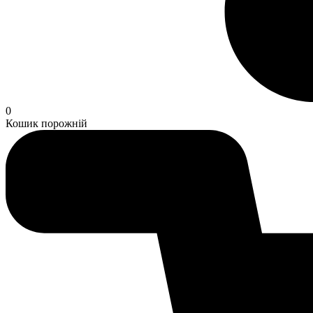
0
Кошик порожній