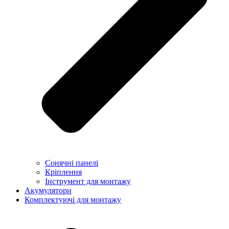
Сонячні панелі
Кріплення
Інструмент для монтажу
Акумулятори
Комплектуючі для монтажу