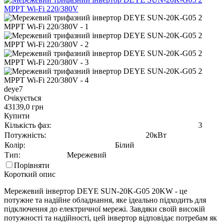
deye7
Очікується
43139,0 грн
Купити
Кількість фаз:
3
Потужність:
20кВт
Колір:
Білий
Тип:
Мережевий
Порівняти
Короткий опис
Мережевий інвертор DEYE SUN-20K-G05 20KW - це
потужне та надійне обладнання, яке ідеально підходить для
підключення до електричної мережі. Завдяки своїй високій
потужності та надійності, цей інвертор відповідає потребам як