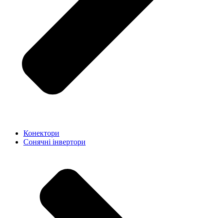
Конектори
Сонячні інвертори