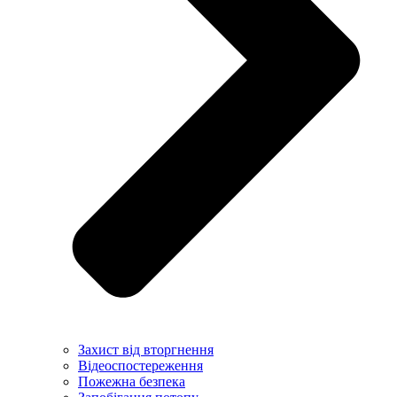
Захист від вторгнення
Відеоспостереження
Пожежна безпека