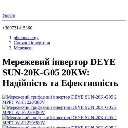
Увійти
+380731415360
photonenergy
Сонячні інвертори
Мережеві
Мережевий інвертор DEYE
SUN-20K-G05 20KW:
Надійність та Ефективність