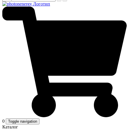
0
Toggle navigation
Каталог