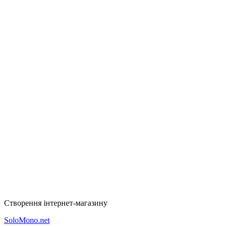
Створення інтернет-магазину
SoloMono.net