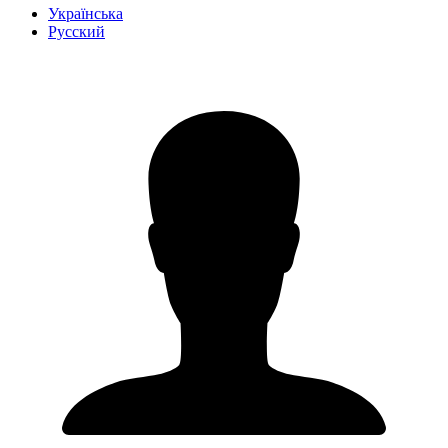
Українська
Русский