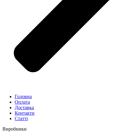
Головна
Оплата
Доставка
Контакти
Статті
Виробники