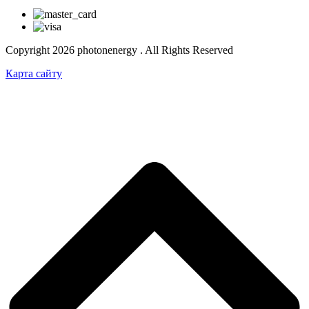
Copyright 2026 photonenergy . All Rights Reserved
Карта сайту