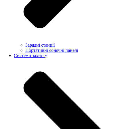
Зарядні станції
Портативні сонячні панелі
Системи захисту