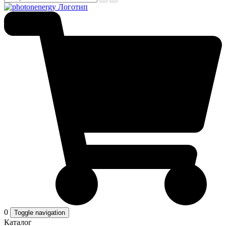
0
Toggle navigation
Каталог