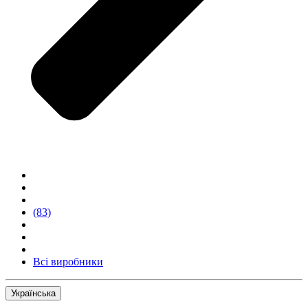
(83)
Всі виробники
Українська