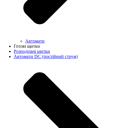
Автомати
Готові щитки
Розподільчі щитки
Автомати DC (постійний струм)