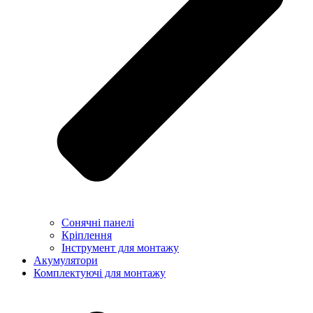
Сонячні панелі
Кріплення
Інструмент для монтажу
Акумулятори
Комплектуючі для монтажу