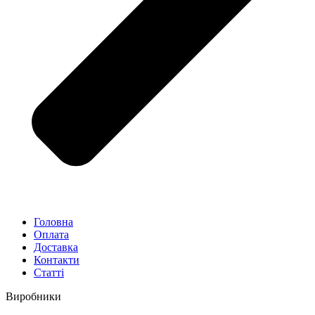
Головна
Оплата
Доставка
Контакти
Статті
Виробники