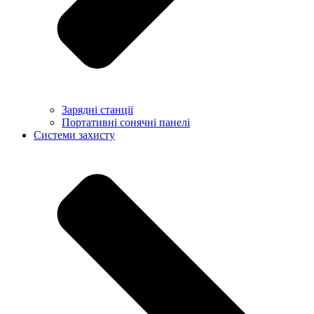
Зарядні станції
Портативні сонячні панелі
Системи захисту