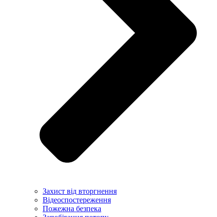
Захист від вторгнення
Відеоспостереження
Пожежна безпека