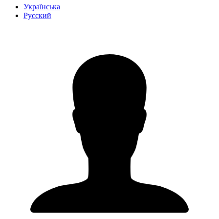
Українська
Русский