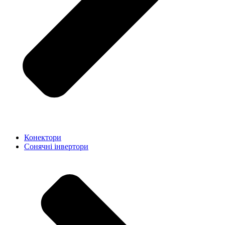
Конектори
Сонячні інвертори