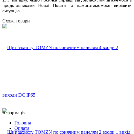
представниками Нової Пошти та намагатимемося вирішити
ситуацію
Схожі товари
Інформація
Головна
Оплата
Доставка