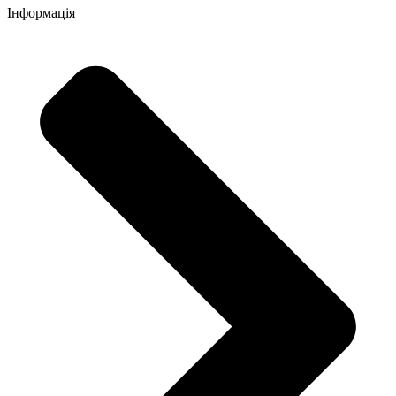
Інформація