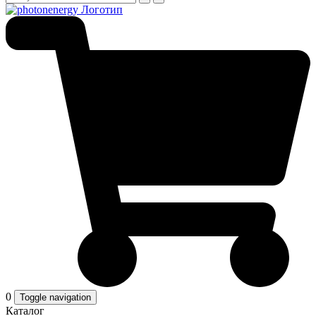
0
Toggle navigation
Каталог