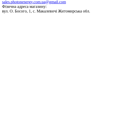
sales.photonenergy.com.ua@gmail.com
Фізична адреса магазину:
вул. О. Босого, 1, с. Макалевичі Житомирська обл.