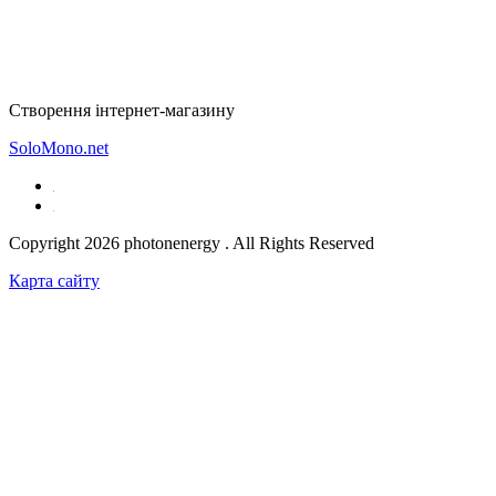
Створення інтернет-магазину
SoloMono.net
Copyright 2026 photonenergy . All Rights Reserved
Карта сайту