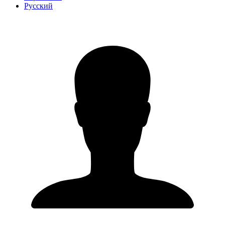
Русский