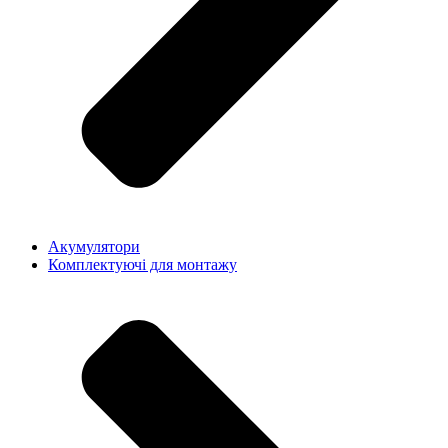
Акумулятори
Комплектуючі для монтажу