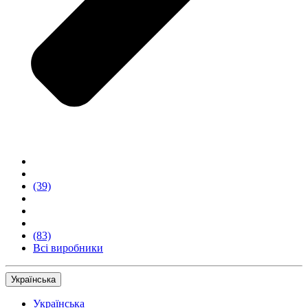
(39)
(83)
Всі виробники
Українська
Українська