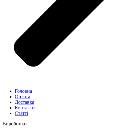
Головна
Оплата
Доставка
Контакти
Статті
Виробники