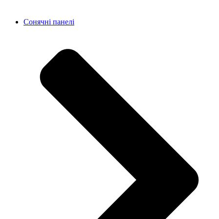
Сонячні панелі