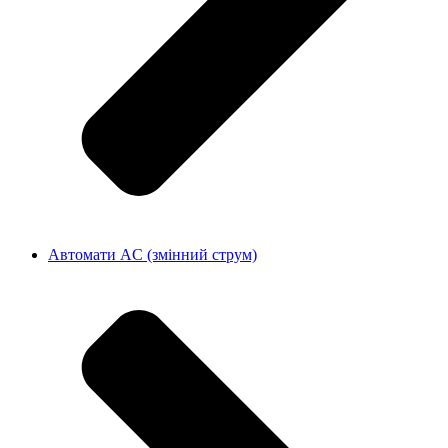
Автомати AC (змінний струм)