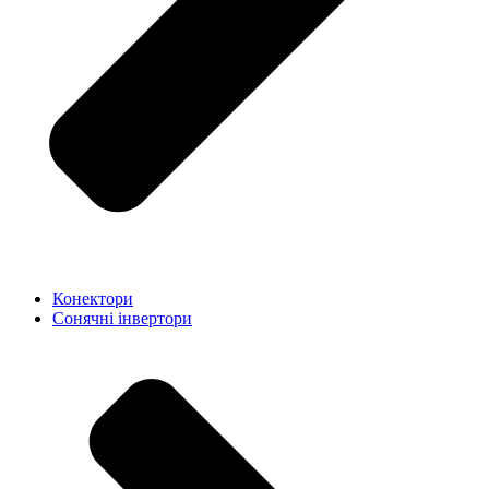
Конектори
Сонячні інвертори