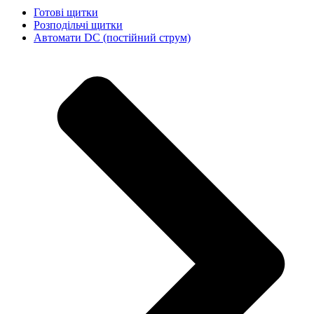
Готові щитки
Розподільчі щитки
Автомати DC (постійний струм)