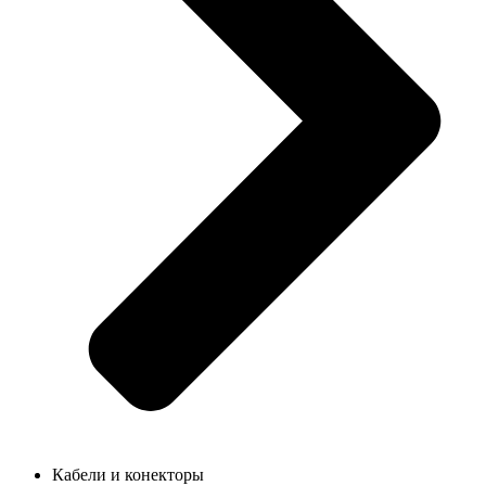
Кабели и конекторы