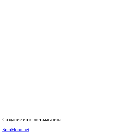
Создание интернет-магазина
SoloMono.net