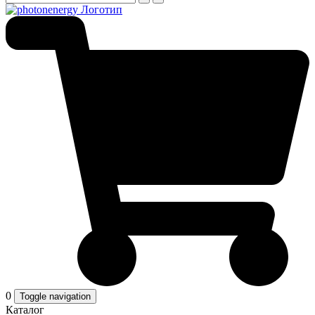
0
Toggle navigation
Каталог