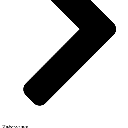
Информация