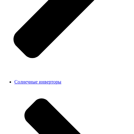
Солнечные инверторы