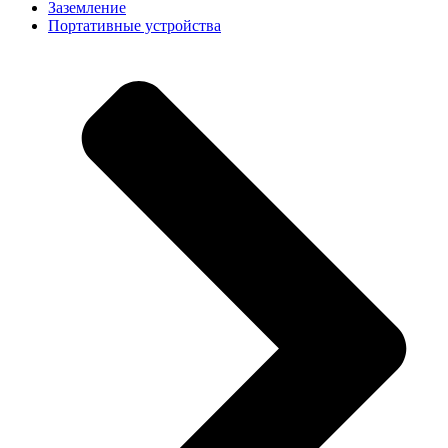
Заземление
Портативные устройства