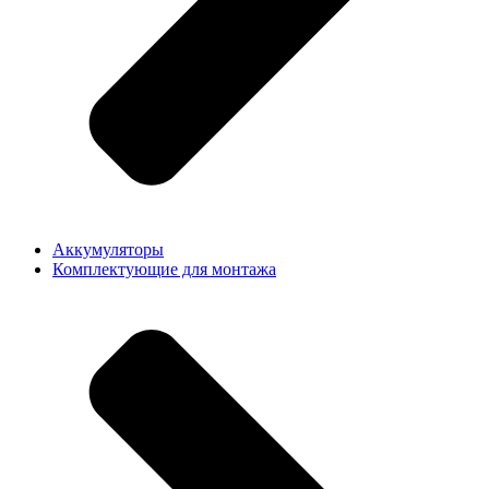
Аккумуляторы
Комплектующие для монтажа