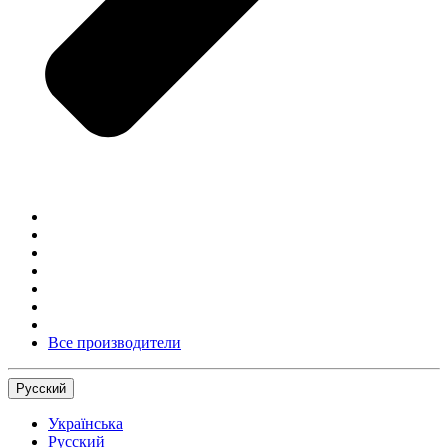
Все производители
Русский
Українська
Русский