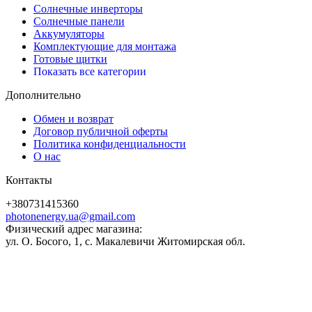
Солнечные инверторы
Солнечные панели
Аккумуляторы
Комплектующие для монтажа
Готовые щитки
Показать все категории
Дополнительно
Обмен и возврат
Договор публичной оферты
Политика конфиденциальности
О нас
Контакты
+380731415360
photonenergy.ua@gmail.com
Физический адрес магазина:
ул. О. Босого, 1, с. Макалевичи Житомирская обл.