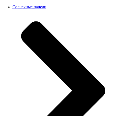
Солнечные панели