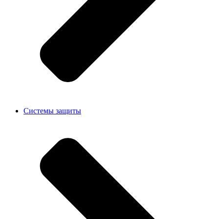
Системы защиты