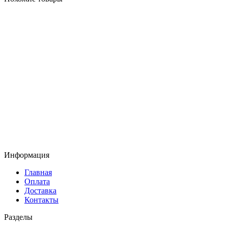
Информация
Главная
Оплата
Доставка
Контакты
Разделы