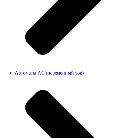
Автоматы AC (переменный ток)