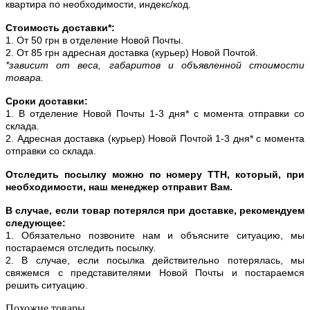
квартира по необходимости, индекс/код.
Стоимость доставки*:
1. От 50 грн в отделение Новой Почты.
2. От 85 грн адресная доставка (курьер) Новой Почтой.
*зависит от веса, габаритов и объявленной стоимости
товара.
Сроки доставки:
1. В отделение Новой Почты 1-3 дня* с момента отправки со
склада.
2. Адресная доставка (курьер) Новой Почтой 1-3 дня* с момента
отправки со склада.
Отследить посылку можно по номеру ТТН, который, при
необходимости, наш менеджер отправит Вам.
В случае, если товар потерялся при доставке, рекомендуем
следующее:
1. Обязательно позвоните нам и объясните ситуацию, мы
постараемся отследить посылку.
2. В случае, если посылка действительно потерялась, мы
свяжемся с представителями Новой Почты и постараемся
решить ситуацию.
Похожие товары