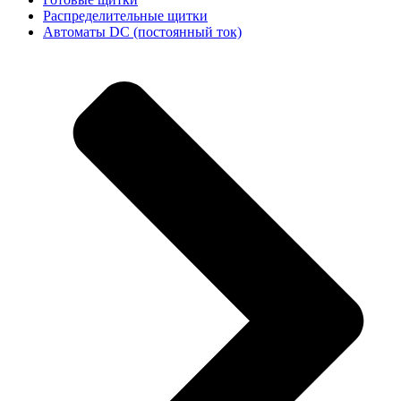
Распределительные щитки
Автоматы DC (постоянный ток)