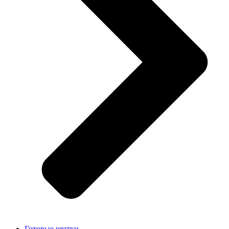
Готовые щитки