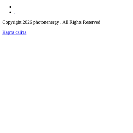
Copyright 2026 photonenergy . All Rights Reserved
Карта сайта