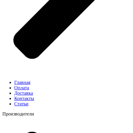
Главная
Оплата
Доставка
Контакты
Статьи
Производители