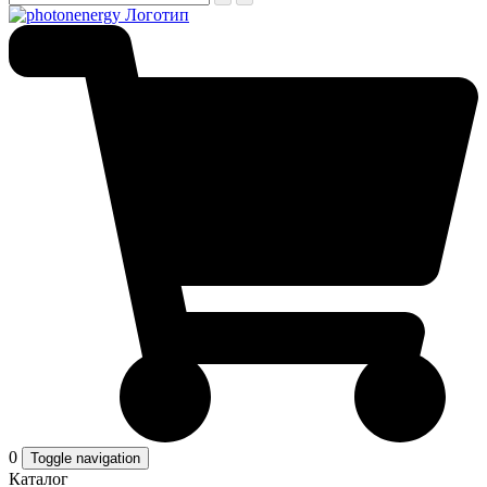
0
Toggle navigation
Каталог