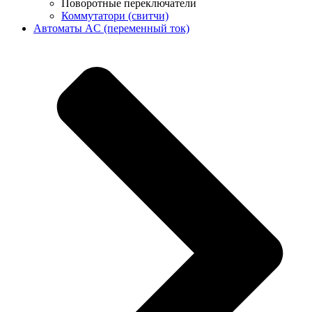
Поворотные переключатели
Коммутатори (свитчи)
Автоматы AC (переменный ток)