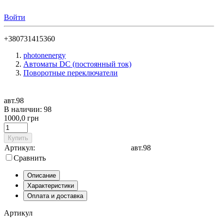
Войти
+380731415360
photonenergy
Автоматы DC (постоянный ток)
Поворотные переключатели
авт.98
В наличии: 98
1000,0 грн
Купить
Артикул:
авт.98
Сравнить
Описание
Характеристики
Оплата и доставка
Артикул