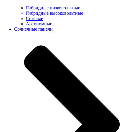
Гибридные низковольтные
Гибридные высоковольтные
Сетевые
Автономные
Солнечные панели