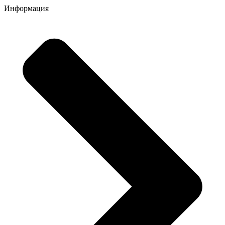
Информация