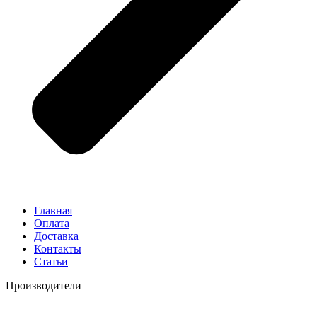
Главная
Оплата
Доставка
Контакты
Статьи
Производители