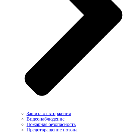
Защита от вторжения
Видеонаблюдение
Пожарная безопасность
Предотвращение потопа