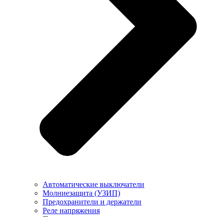
Автоматические выключатели
Молниезащита (УЗИП)
Предохранители и держатели
Реле напряжения