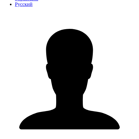
Русский