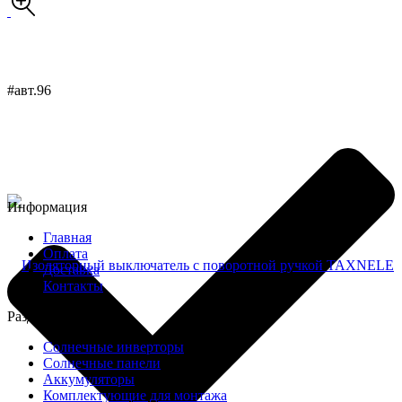
#авт.96
Информация
Главная
Оплата
Доставка
Контакты
Разделы
Солнечные инверторы
Солнечные панели
Аккумуляторы
Комплектующие для монтажа