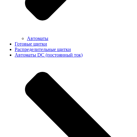
Автоматы
Готовые щитки
Распределительные щитки
Автоматы DC (постоянный ток)