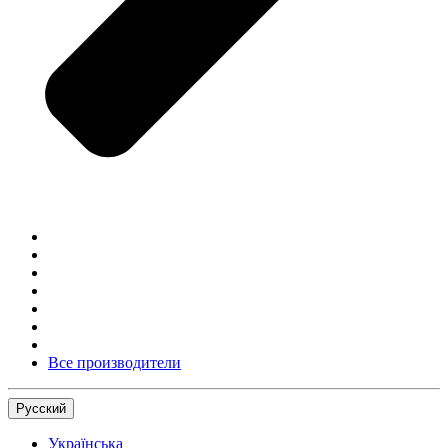
Все производители
Русский
Українська