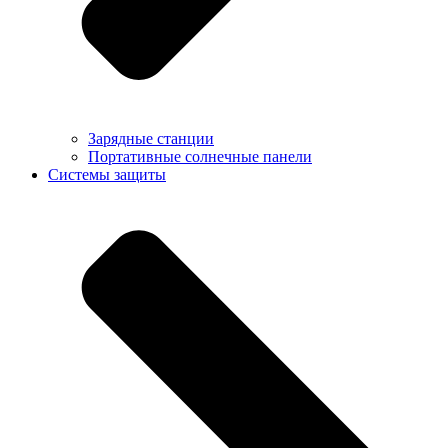
Зарядные станции
Портативные солнечные панели
Системы защиты