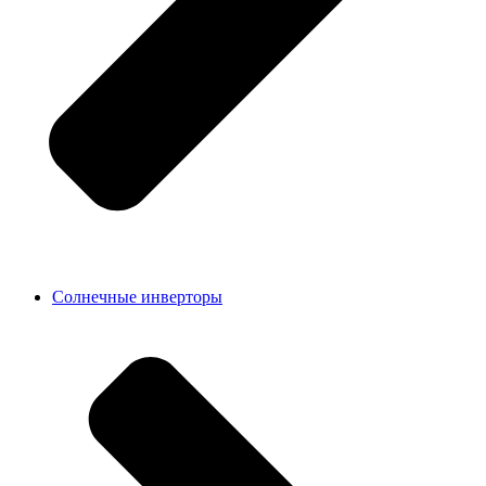
Солнечные инверторы