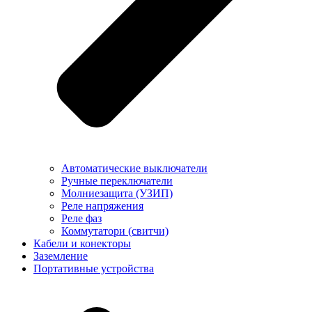
Автоматические выключатели
Ручные переключатели
Молниезащита (УЗИП)
Реле напряжения
Реле фаз
Коммутатори (свитчи)
Кабели и конекторы
Заземление
Портативные устройства