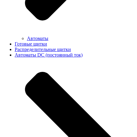
Автоматы
Готовые щитки
Распределительные щитки
Автоматы DC (постоянный ток)