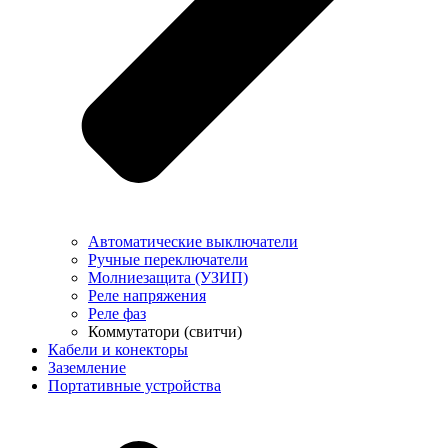
Автоматические выключатели
Ручные переключатели
Молниезащита (УЗИП)
Реле напряжения
Реле фаз
Коммутатори (свитчи)
Кабели и конекторы
Заземление
Портативные устройства