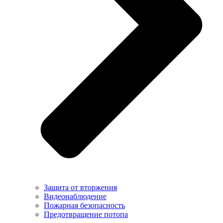
Защита от вторжения
Видеонаблюдение
Пожарная безопасность
Предотвращение потопа