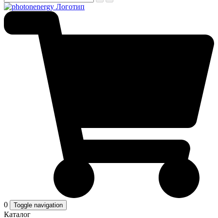
0
Toggle navigation
Каталог