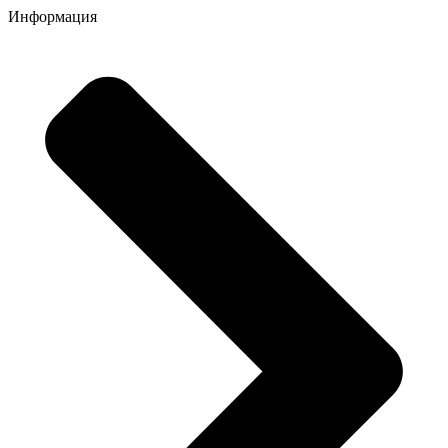
Информация