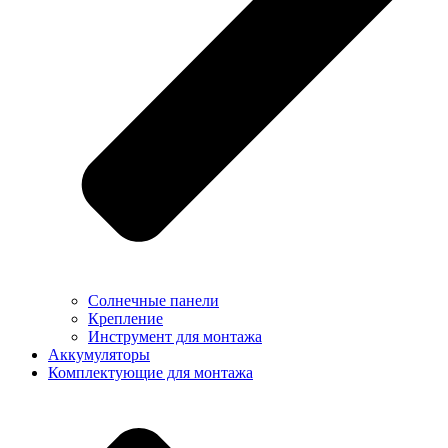
Солнечные панели
Крепление
Инструмент для монтажа
Аккумуляторы
Комплектующие для монтажа