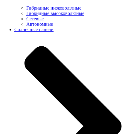
Гибридные низковольтные
Гибридные высоковольтные
Сетевые
Автономные
Солнечные панели