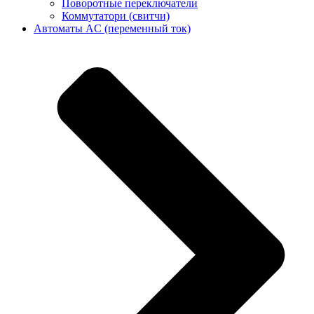
Поворотные переключатели
Коммутатори (свитчи)
Автоматы AC (переменный ток)