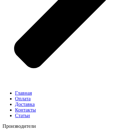
Главная
Оплата
Доставка
Контакты
Статьи
Производители