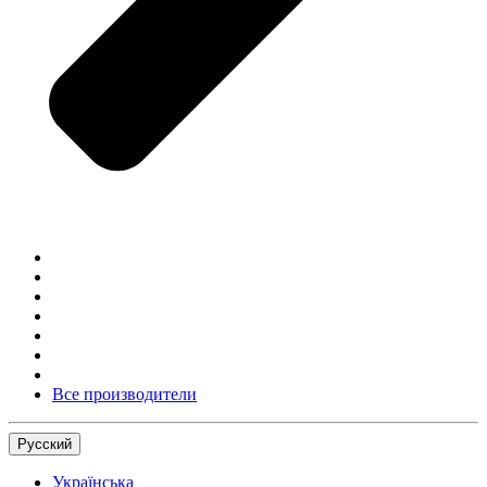
Все производители
Русский
Українська