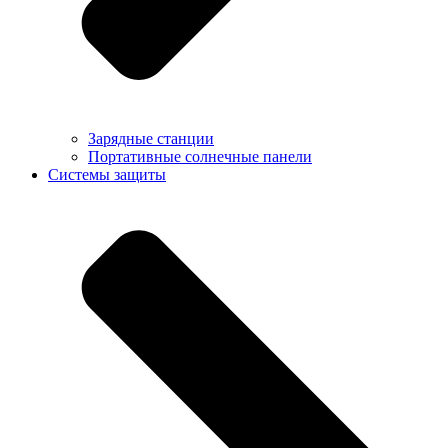
Зарядные станции
Портативные солнечные панели
Системы защиты