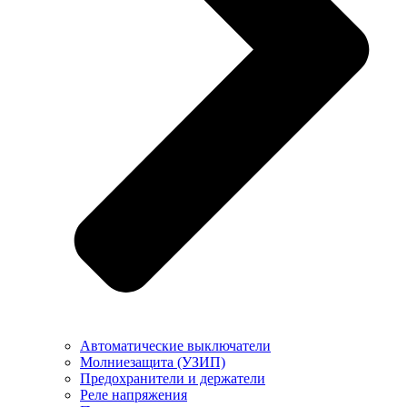
Автоматические выключатели
Молниезащита (УЗИП)
Предохранители и держатели
Реле напряжения