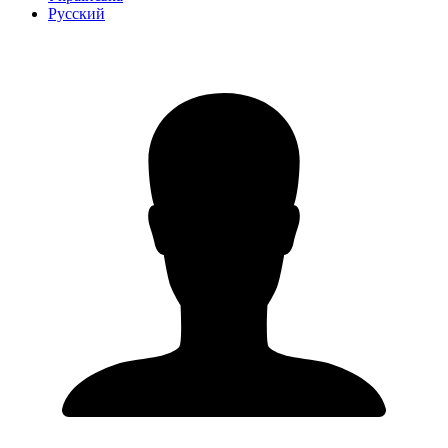
Русский