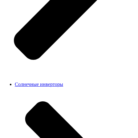
Солнечные инверторы