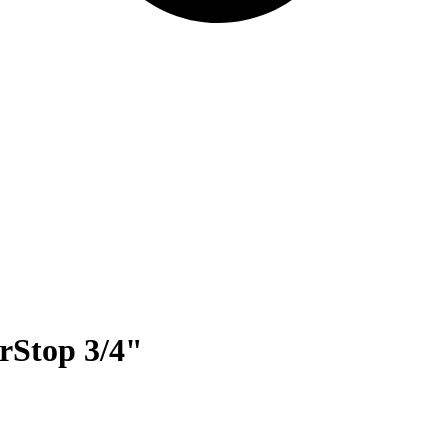
rStop 3/4"