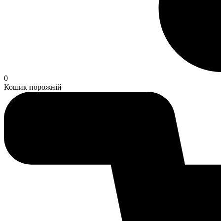
0
Кошик порожній