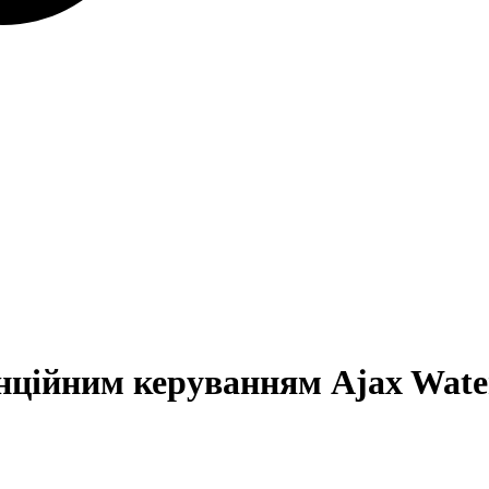
нційним керуванням Ajax Wate