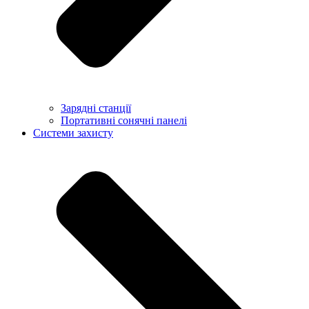
Зарядні станції
Портативні сонячні панелі
Системи захисту