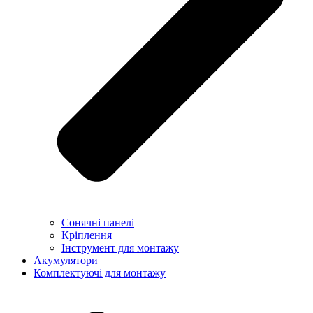
Сонячні панелі
Кріплення
Інструмент для монтажу
Акумулятори
Комплектуючі для монтажу