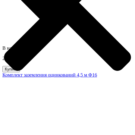
В наявності
2250,0 грн
Купити
Комплект заземлення оцинкований 4,5 м Ф16