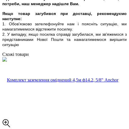
потреби, наш менеджер надішле Вам.
Якщо товар загубився при доставці, рекомендуємо
наступне:
1. Обов'язково зателефонуйте нам і поясніть ситуацію, ми
намагатимемося відстежити посилку.
2. У випадку, якщо посилка справді загубилася, ми зв'яжемося з
представниками Нової Пошти та намагатимемося вирішити
ситуацію
Схожі товари