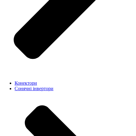
Конектори
Сонячні інвертори