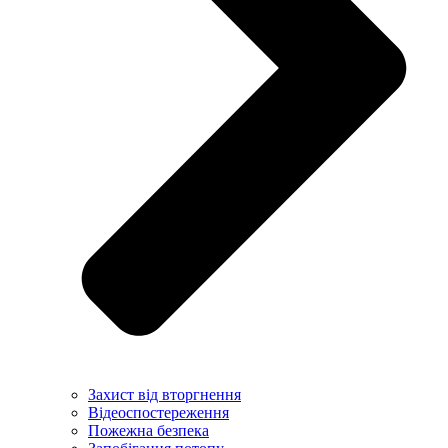
Захист від вторгнення
Відеоспостереження
Пожежна безпека