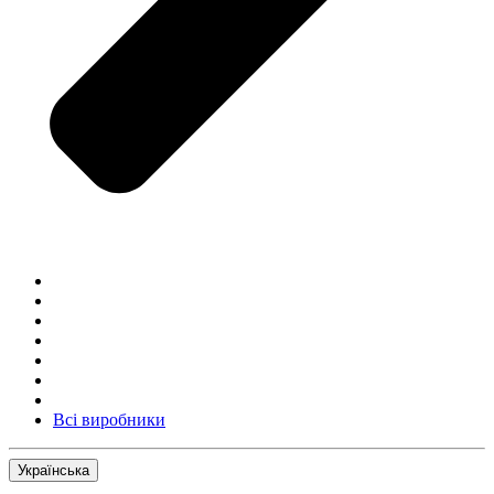
Всі виробники
Українська