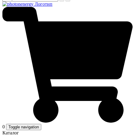
0
Toggle navigation
Каталог