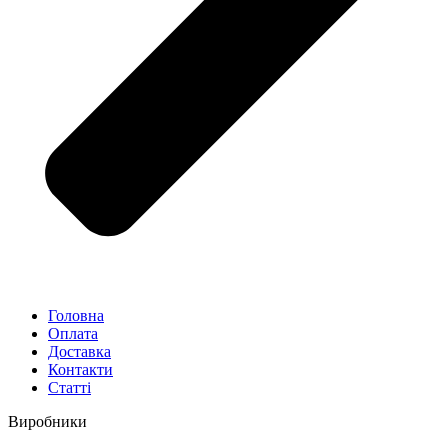
Головна
Оплата
Доставка
Контакти
Статті
Виробники