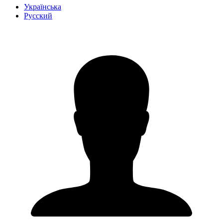
Українська
Русский