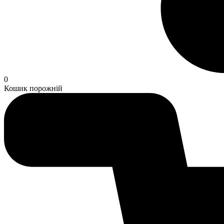
0
Кошик порожній