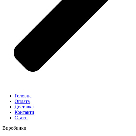
Головна
Оплата
Доставка
Контакти
Статті
Виробники