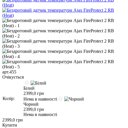
арт.455
Очікується
Білий
2399,0 грн
Колір:
Нема в наявності
Чорний
2399,0 грн
Нема в наявності
2399,0 грн
Купити