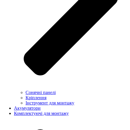
Сонячні панелі
Кріплення
Інструмент для монтажу
Акумулятори
Комплектуючі для монтажу