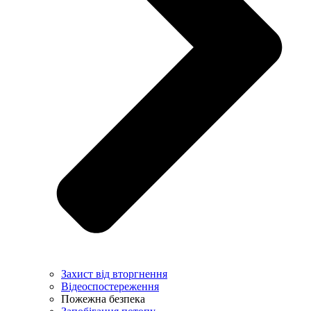
Захист від вторгнення
Відеоспостереження
Пожежна безпека