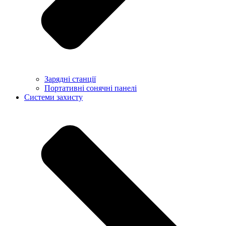
Зарядні станції
Портативні сонячні панелі
Системи захисту