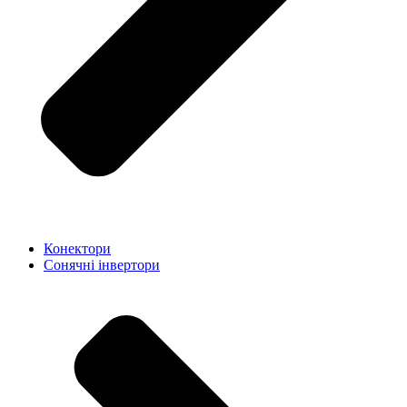
Конектори
Сонячні інвертори