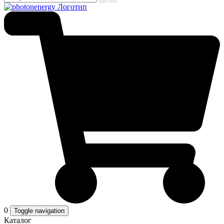
0
Toggle navigation
Каталог