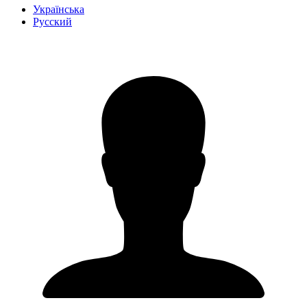
Українська
Русский