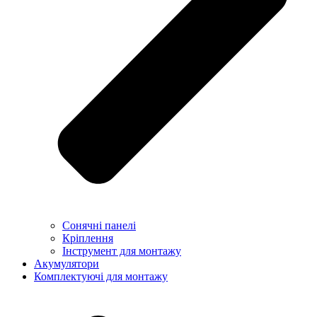
Сонячні панелі
Кріплення
Інструмент для монтажу
Акумулятори
Комплектуючі для монтажу