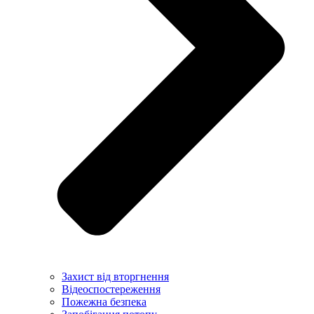
Захист від вторгнення
Відеоспостереження
Пожежна безпека