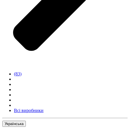
(83)
Всі виробники
Українська