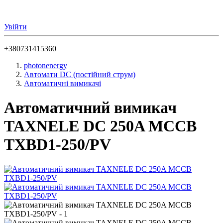
Увійти
+380731415360
photonenergy
Автомати DC (постійний струм)
Автоматичні вимикачі
Автоматичний вимикач
TAXNELE DC 250A MCCB
TXBD1-250/PV