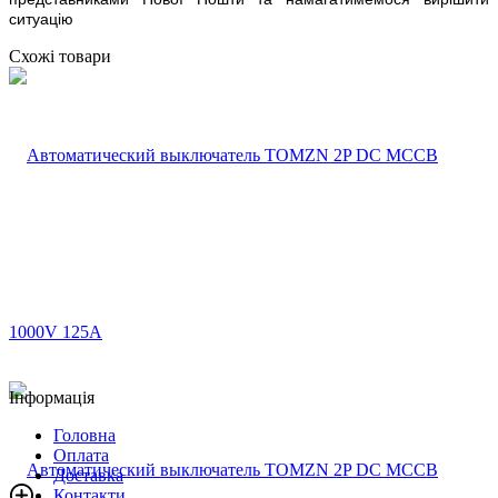
ситуацію
Схожі товари
Інформація
Головна
Оплата
Доставка
Контакти