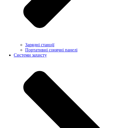
Зарядні станції
Портативні сонячні панелі
Системи захисту