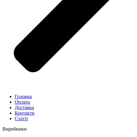
Головна
Оплата
Доставка
Контакти
Статті
Виробники