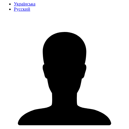
Українська
Русский