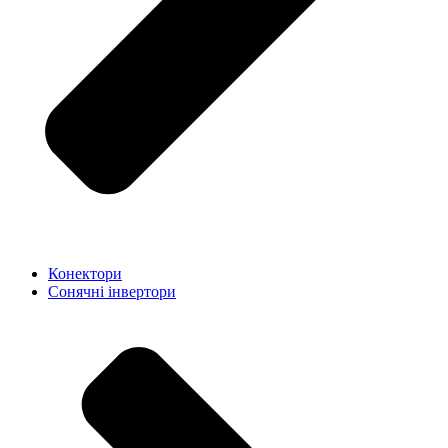
Конектори
Сонячні інвертори