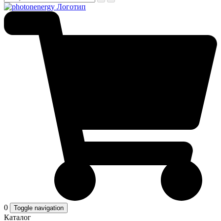
0
Toggle navigation
Каталог