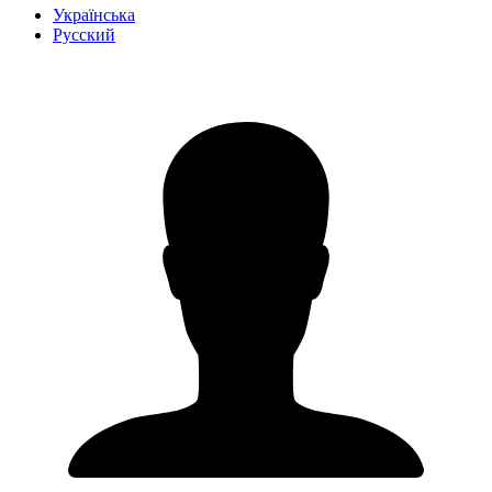
Українська
Русский