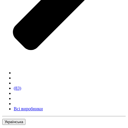
(83)
Всі виробники
Українська