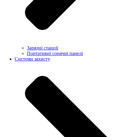
Зарядні станції
Портативні сонячні панелі
Системи захисту