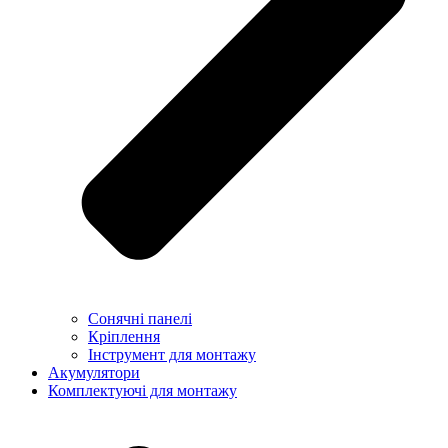
Сонячні панелі
Кріплення
Інструмент для монтажу
Акумулятори
Комплектуючі для монтажу