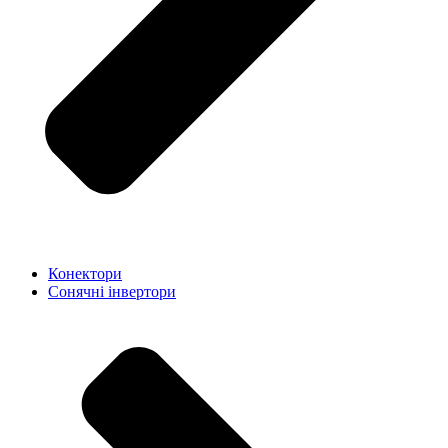
Конектори
Сонячні інвертори