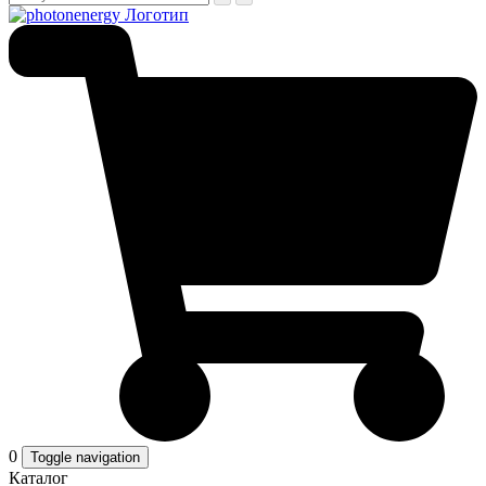
0
Toggle navigation
Каталог