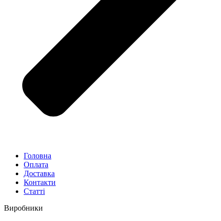
Головна
Оплата
Доставка
Контакти
Статті
Виробники