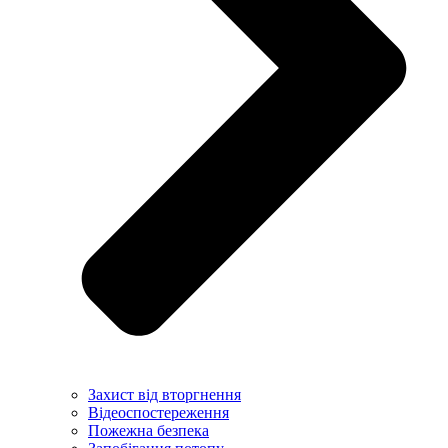
Захист від вторгнення
Відеоспостереження
Пожежна безпека