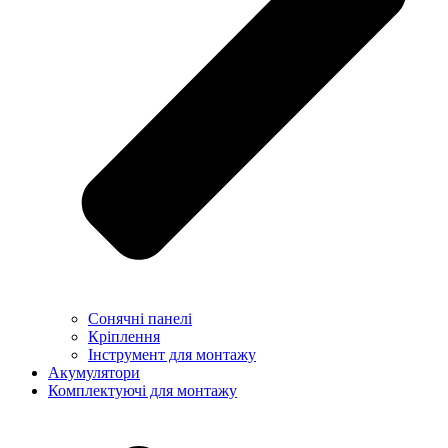
Сонячні панелі
Кріплення
Інструмент для монтажу
Акумулятори
Комплектуючі для монтажу