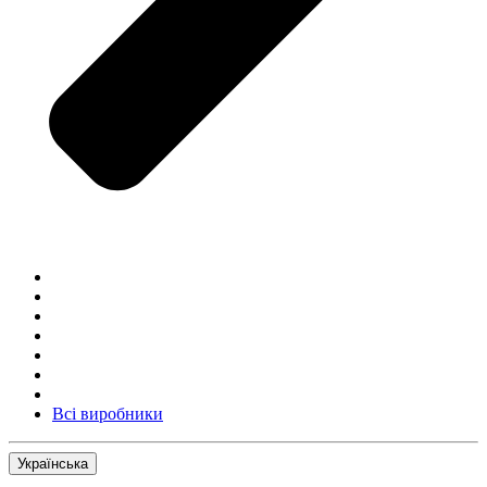
Всі виробники
Українська