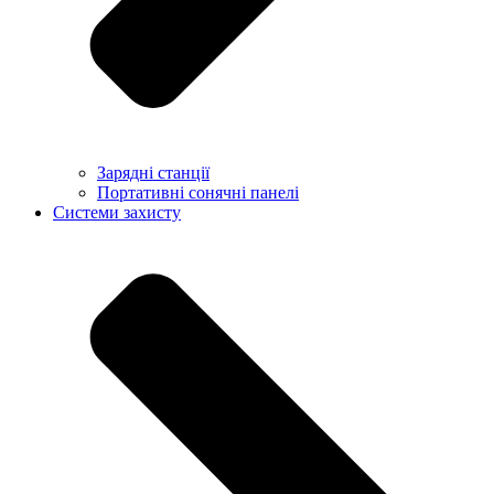
Зарядні станції
Портативні сонячні панелі
Системи захисту