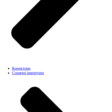
Конектори
Сонячні інвертори