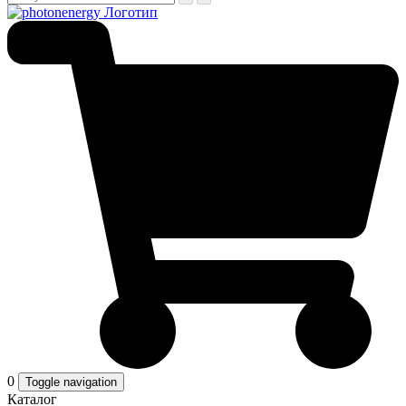
0
Toggle navigation
Каталог