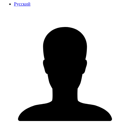
Русский