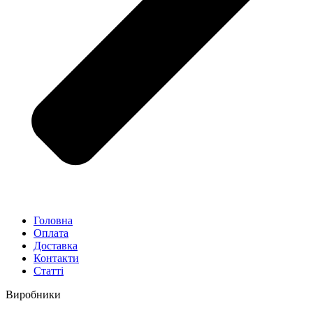
Головна
Оплата
Доставка
Контакти
Статті
Виробники