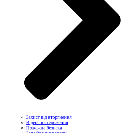
Захист від вторгнення
Відеоспостереження
Пожежна безпека