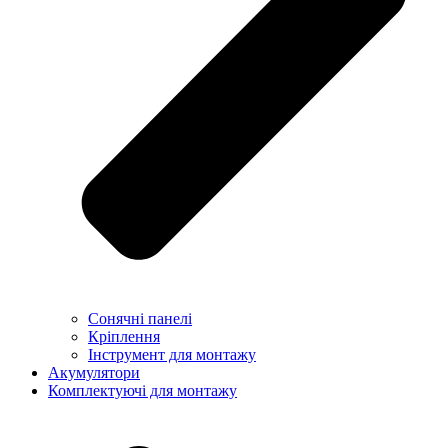
Сонячні панелі
Кріплення
Інструмент для монтажу
Акумулятори
Комплектуючі для монтажу