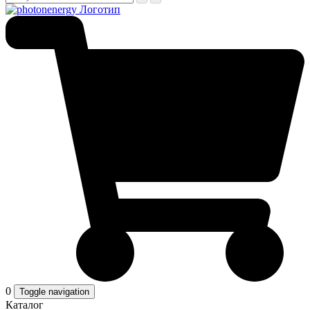
0
Toggle navigation
Каталог