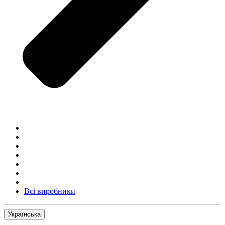
Всі виробники
Українська