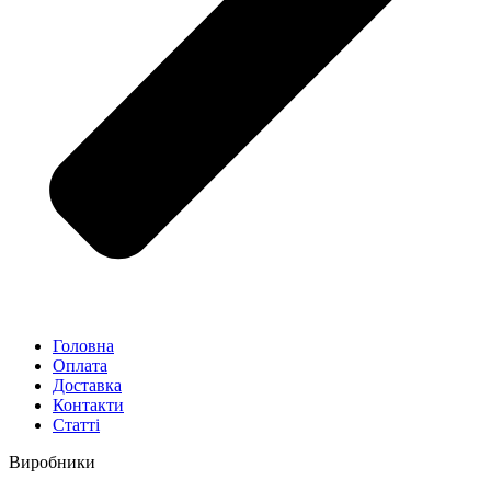
Головна
Оплата
Доставка
Контакти
Статті
Виробники