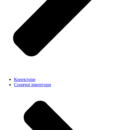
Конектори
Сонячні інвертори