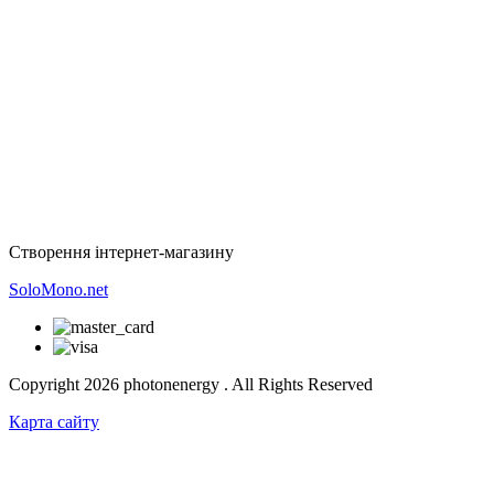
Створення інтернет-магазину
SoloMono.net
Copyright 2026 photonenergy . All Rights Reserved
Карта сайту