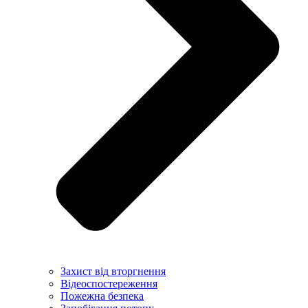
Захист від вторгнення
Відеоспостереження
Пожежна безпека