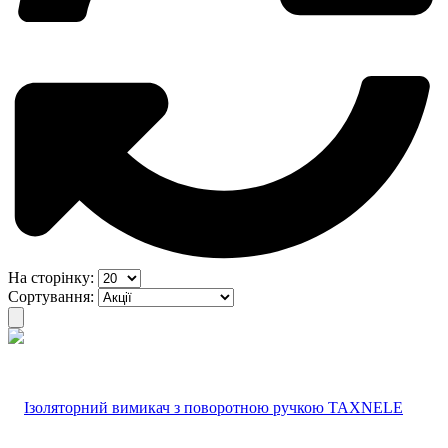
На сторінку:
Сортування: