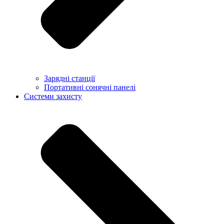
Зарядні станції
Портативні сонячні панелі
Системи захисту