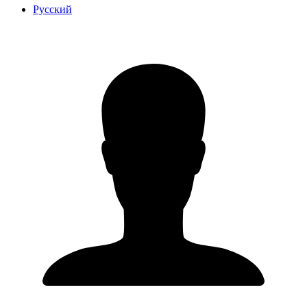
Русский